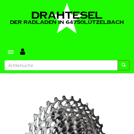
Toggle navigation