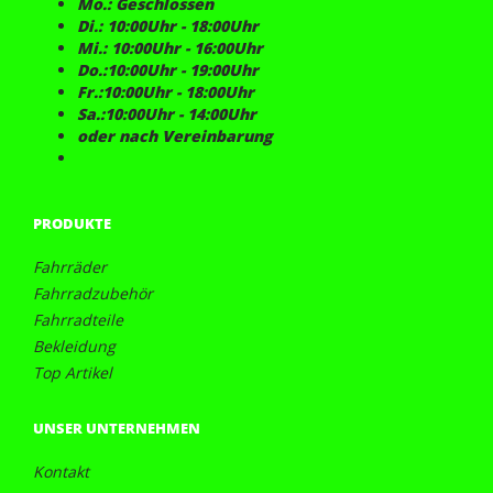
Mo.: Geschlossen
Di.: 10:00Uhr - 18:00Uhr
Mi.: 10:00Uhr - 16:00Uhr
Do.:10:00Uhr - 19:00Uhr
Fr.:10:00Uhr - 18:00Uhr
Sa.:10:00Uhr - 14:00Uhr
oder nach Vereinbarung
PRODUKTE
Fahrräder
Fahrradzubehör
Fahrradteile
Bekleidung
Top Artikel
UNSER UNTERNEHMEN
Kontakt