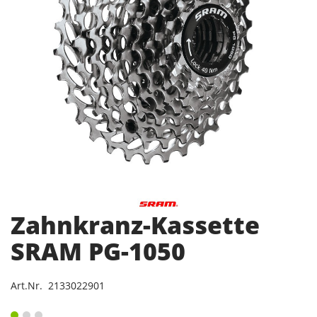
Zahnkranz-Kassette
SRAM PG-1050
Art.Nr. 2133022901