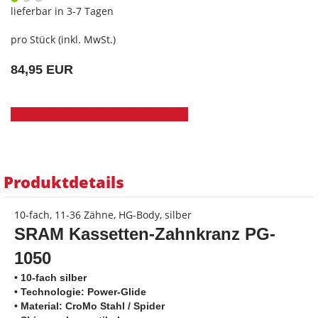
lieferbar in 3-7 Tagen
pro Stück (inkl. MwSt.)
84,95 EUR
Produktdetails
10-fach, 11-36 Zähne, HG-Body, silber
SRAM Kassetten-Zahnkranz
PG-
1050
• 10-fach silber
• Technologie: Power-Glide
• Material: CroMo Stahl / Spider