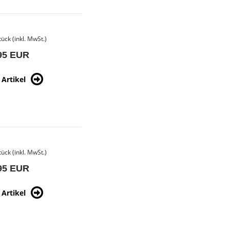
tück (inkl. MwSt.)
95 EUR
Artikel
tück (inkl. MwSt.)
95 EUR
Artikel