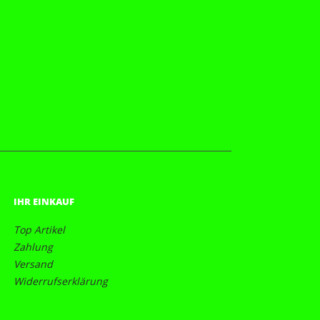
IHR EINKAUF
Top Artikel
Zahlung
Versand
Widerrufserklärung