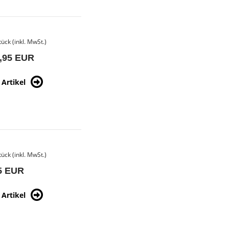
tück (inkl. MwSt.)
,95 EUR
Artikel
tück (inkl. MwSt.)
5 EUR
Artikel