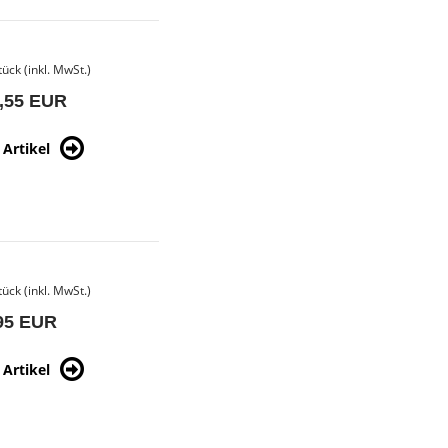
tück (inkl. MwSt.)
,55 EUR
Artikel
tück (inkl. MwSt.)
95 EUR
Artikel