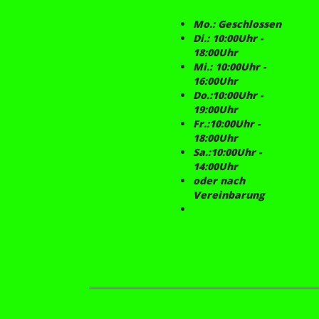
Mo.: Geschlossen
Di.: 10:00Uhr -
18:00Uhr
Mi.: 10:00Uhr -
16:00Uhr
Do.:10:00Uhr -
19:00Uhr
Fr.:10:00Uhr -
18:00Uhr
Sa.:10:00Uhr -
14:00Uhr
oder nach
Vereinbarung