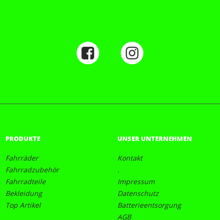
PRODUKTE
UNSER UNTERNEHMEN
Fahrräder
Kontakt
Fahrradzubehör
.
Fahrradteile
Impressum
Bekleidung
Datenschutz
Top Artikel
Batterieentsorgung
AGB