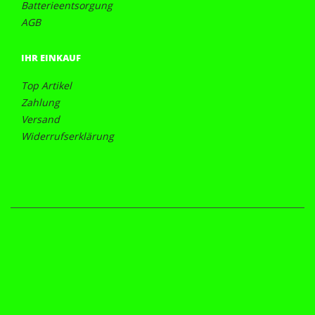
Batterieentsorgung
AGB
IHR EINKAUF
Top Artikel
Zahlung
Versand
Widerrufserklärung