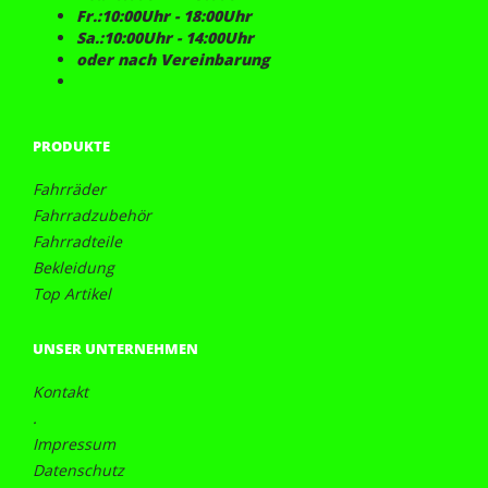
Fr.:10:00Uhr - 18:00Uhr
Sa.:10:00Uhr - 14:00Uhr
oder nach Vereinbarung
PRODUKTE
Fahrräder
Fahrradzubehör
Fahrradteile
Bekleidung
Top Artikel
UNSER UNTERNEHMEN
Kontakt
.
Impressum
Datenschutz