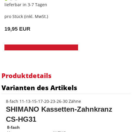
lieferbar in 3-7 Tagen
pro Stück (inkl. MwSt.)
19,95 EUR
Produktdetails
Varianten des Artikels
8-fach 11-13-15-17-20-23-26-30 Zähne
SHIMANO Kassetten-Zahnkranz
CS-HG31
 8-fach