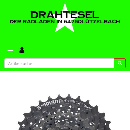
Toggle navigation