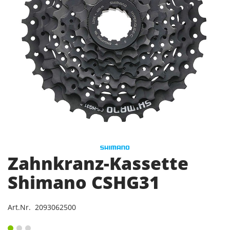
Zahnkranz-Kassette
Shimano CSHG31
Art.Nr. 2093062500