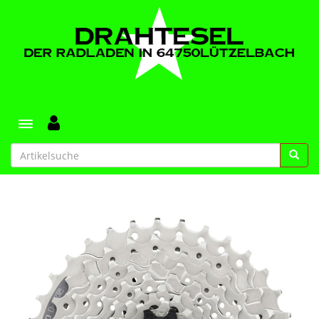
Toggle navigation