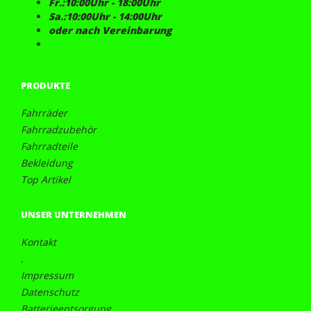
Fr.:10:00Uhr - 18:00Uhr
Sa.:10:00Uhr - 14:00Uhr
oder nach Vereinbarung
PRODUKTE
Fahrräder
Fahrradzubehör
Fahrradteile
Bekleidung
Top Artikel
UNSER UNTERNEHMEN
Kontakt
.
Impressum
Datenschutz
Batterieentsorgung