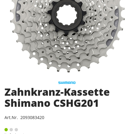
Zahnkranz-Kassette
Shimano CSHG201
Art.Nr. 2093083420