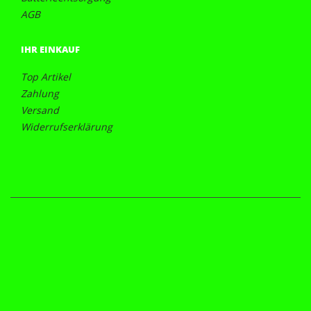
AGB
IHR EINKAUF
Top Artikel
Zahlung
Versand
Widerrufserklärung