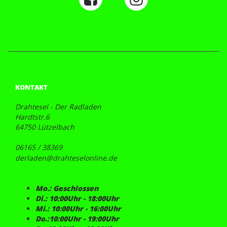
KONTAKT
Drahtesel - Der Radladen
Hardtstr.6
64750 Lützelbach
06165 / 38369
derladen@drahteselonline.de
Mo.: Geschlossen
Di.: 10:00Uhr - 18:00Uhr
Mi.: 10:00Uhr - 16:00Uhr
Do.:10:00Uhr - 19:00Uhr