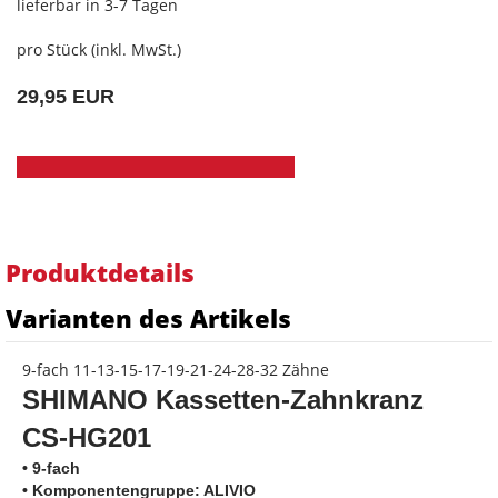
lieferbar in 3-7 Tagen
pro Stück (inkl. MwSt.)
29,95 EUR
Produktdetails
Varianten des Artikels
9-fach 11-13-15-17-19-21-24-28-32 Zähne
SHIMANO Kassetten-Zahnkranz
CS-HG201
• 9-fach
• Komponentengruppe: ALIVIO