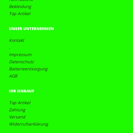
Bekleidung
Top Artikel
UNSER UNTERNEHMEN
Kontakt
.
Impressum
Datenschutz
Batterieentsorgung
AGB
IHR EINKAUF
Top Artikel
Zahlung
Versand
Widerrufserklärung