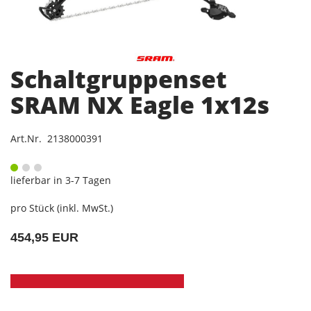
Schaltgruppenset
SRAM NX Eagle 1x12s
Art.Nr. 2138000391
lieferbar in 3-7 Tagen
pro Stück (inkl. MwSt.)
454,95 EUR