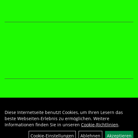
Diese Internetseite benutzt Cookies, um Ihren Lesern das
Auftrag widerrufen
beste Webseiten-Erlebnis zu ermöglichen. Weitere
Informationen finden Sie in unseren
Cookie-Richtlinien
.
Cookie-Einstellungen
Ablehnen
Akzeptieren