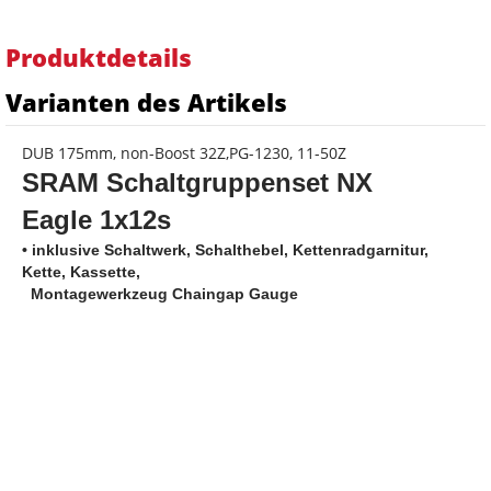
Produktdetails
Varianten des Artikels
DUB 175mm, non-Boost 32Z,PG-1230, 11-50Z
SRAM Schaltgruppenset NX
Eagle 1x12s
• inklusive Schaltwerk, Schalthebel, Kettenradgarnitur,
Kette, Kassette,
Montagewerkzeug Chaingap Gauge