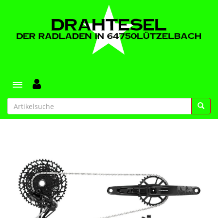
Toggle navigation