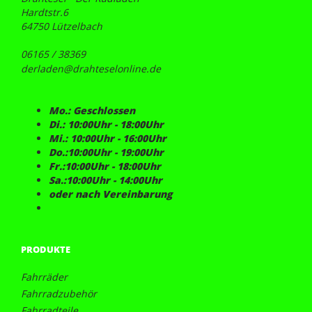
Hardtstr.6
64750 Lützelbach
06165 / 38369
derladen@drahteselonline.de
Mo.: Geschlossen
Di.: 10:00Uhr - 18:00Uhr
Mi.: 10:00Uhr - 16:00Uhr
Do.:10:00Uhr - 19:00Uhr
Fr.:10:00Uhr - 18:00Uhr
Sa.:10:00Uhr - 14:00Uhr
oder nach Vereinbarung
PRODUKTE
Fahrräder
Fahrradzubehör
Fahrradteile