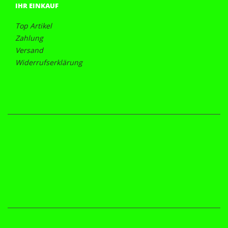
IHR EINKAUF
Top Artikel
Zahlung
Versand
Widerrufserklärung