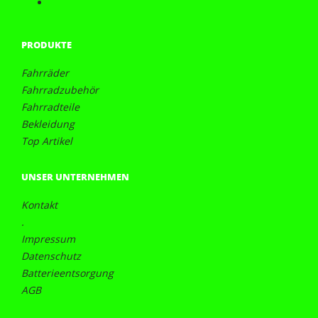
PRODUKTE
Fahrräder
Fahrradzubehör
Fahrradteile
Bekleidung
Top Artikel
UNSER UNTERNEHMEN
Kontakt
.
Impressum
Datenschutz
Batterieentsorgung
AGB