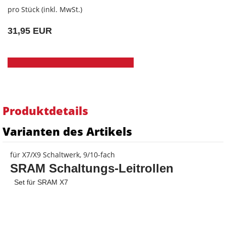
pro Stück (inkl. MwSt.)
31,95 EUR
Produktdetails
Varianten des Artikels
für X7/X9 Schaltwerk, 9/10-fach
SRAM Schaltungs-Leitrollen
 Set für SRAM X7