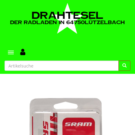
Toggle navigation