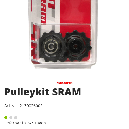
Pulleykit SRAM
Art.Nr. 2139026002
lieferbar in 3-7 Tagen