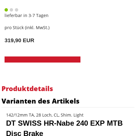
lieferbar in 3-7 Tagen
pro Stück (inkl. MwSt.)
319,90 EUR
Produktdetails
Varianten des Artikels
142/12mm TA, 28 Loch, CL, Shim. Light
DT SWISS HR-Nabe 240 EXP MTB
Disc Brake