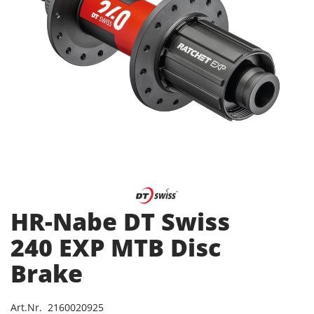
HR-Nabe DT Swiss
240 EXP MTB Disc
Brake
Art.Nr. 2160020925