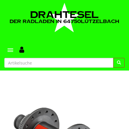
Toggle navigation