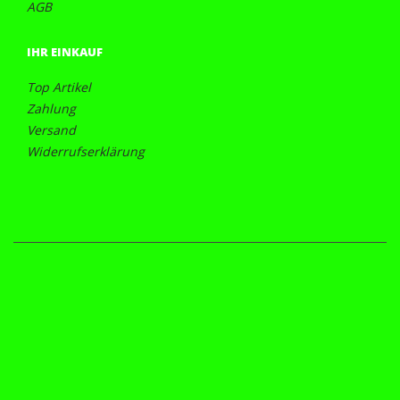
AGB
IHR EINKAUF
Top Artikel
Zahlung
Versand
Widerrufserklärung