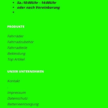
Sa.:10:00Uhr - 14:00Uhr
oder nach Vereinbarung
PRODUKTE
Fahrräder
Fahrradzubehör
Fahrradteile
Bekleidung
Top Artikel
UNSER UNTERNEHMEN
Kontakt
.
Impressum
Datenschutz
Batterieentsorgung