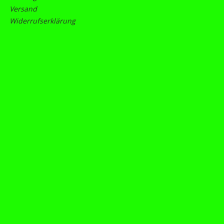
Versand
Widerrufserklärung