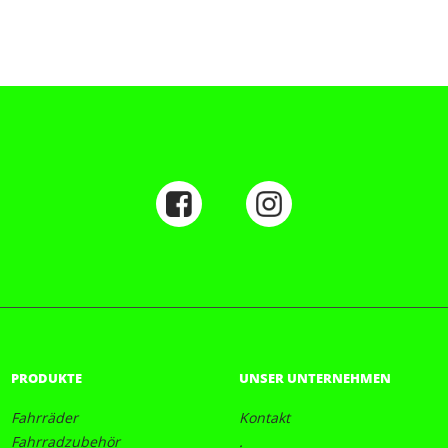
PRODUKTE
UNSER UNTERNEHMEN
Fahrräder
Kontakt
Fahrradzubehör
.