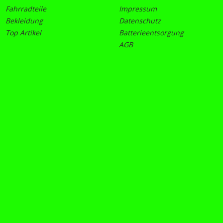
Fahrradteile
Impressum
Bekleidung
Datenschutz
Top Artikel
Batterieentsorgung
AGB