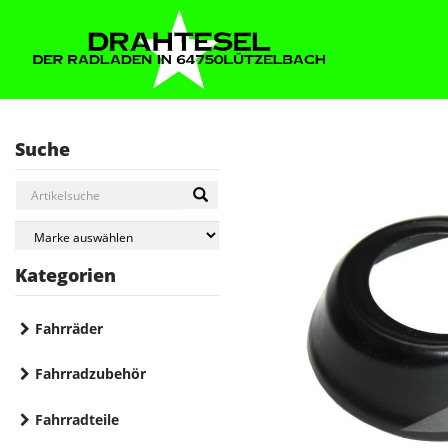
Suche
Kategorien
Fahrräder
Fahrradzubehör
Fahrradteile