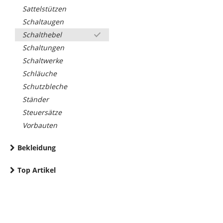
Sattelstützen
Schaltaugen
Schalthebel
Schaltungen
Schaltwerke
Schläuche
Schutzbleche
Ständer
Steuersätze
Vorbauten
Bekleidung
Top Artikel