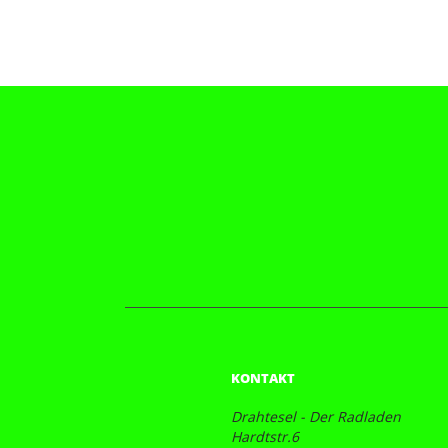
KONTAKT
Drahtesel - Der Radladen
Hardtstr.6