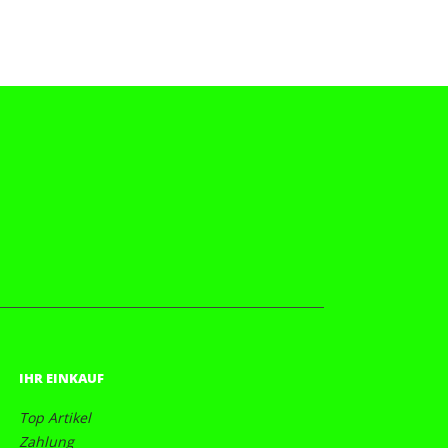
IHR EINKAUF
Top Artikel
Zahlung