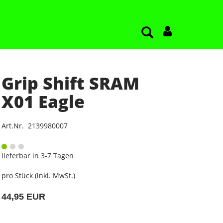
Grip Shift SRAM
X01 Eagle
Art.Nr. 2139980007
lieferbar in 3-7 Tagen
pro Stück (inkl. MwSt.)
44,95 EUR