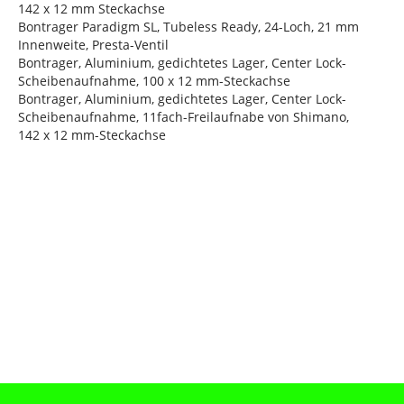
142 x 12 mm Steckachse
Bontrager Paradigm SL, Tubeless Ready, 24-Loch, 21 mm
Innenweite, Presta-Ventil
Bontrager, Aluminium, gedichtetes Lager, Center Lock-
Scheibenaufnahme, 100 x 12 mm-Steckachse
Bontrager, Aluminium, gedichtetes Lager, Center Lock-
Scheibenaufnahme, 11fach-Freilaufnabe von Shimano,
142 x 12 mm-Steckachse