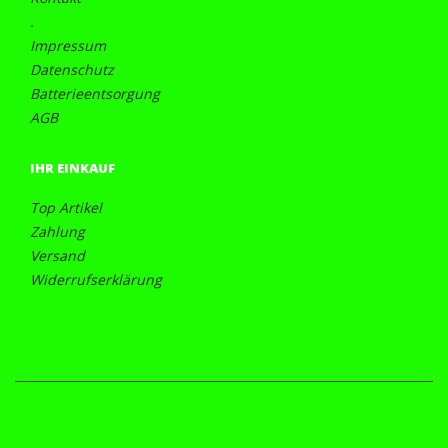
.
Impressum
Datenschutz
Batterieentsorgung
AGB
IHR EINKAUF
Top Artikel
Zahlung
Versand
Widerrufserklärung