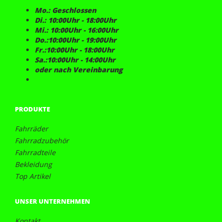
Mo.: Geschlossen
Di.: 10:00Uhr - 18:00Uhr
Mi.: 10:00Uhr - 16:00Uhr
Do.:10:00Uhr - 19:00Uhr
Fr.:10:00Uhr - 18:00Uhr
Sa.:10:00Uhr - 14:00Uhr
oder nach Vereinbarung
PRODUKTE
Fahrräder
Fahrradzubehör
Fahrradteile
Bekleidung
Top Artikel
UNSER UNTERNEHMEN
Kontakt