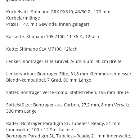
Kurbelsatz: Shimano GRX RX610, 46/30 Z., 170 mm
Kurbelarmlänge
Praxis, T47, mit Gewinde, innen gelagert
Kassette: Shimano 105 7100, 11-36 Z., 12fach
Kette: Shimano SLX M7100, 12fach
Lenker: Bontrager Elite Gravel, Aluminium, 40 cm Breite
Lenkervorbau: Bontrager Elite, 31,8 mm Klemmdurchmesser,
Blendr-kompatibel, 7 Grad, 80 mm Länge
Sattel: Bontrager Verse Comp, Stahlstreben, 155 mm Breite
Sattelstütze: Bontrager aus Carbon, 27,2 mm, 8 mm Versatz,
330 mm Länge
Räder: Bontrager Paradigm SL, Tubeless-Ready, 21 mm
Innenweite, 100 x 12 Steckachse
Bontrager Paradigm SL, Tubeless-Ready, 21 mm Innenweite,