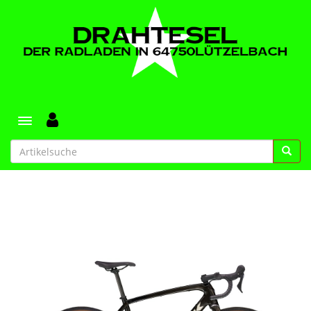
Toggle navigation