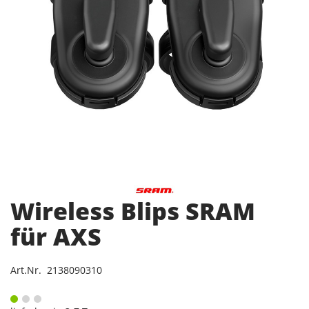
Wireless Blips SRAM
für AXS
Art.Nr. 2138090310