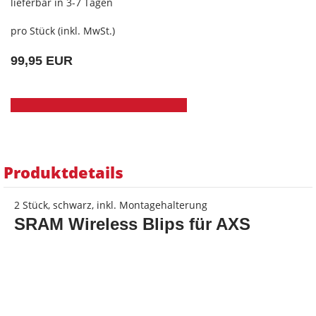
lieferbar in 3-7 Tagen
pro Stück (inkl. MwSt.)
99,95 EUR
Produktdetails
2 Stück, schwarz, inkl. Montagehalterung
SRAM Wireless Blips für AXS