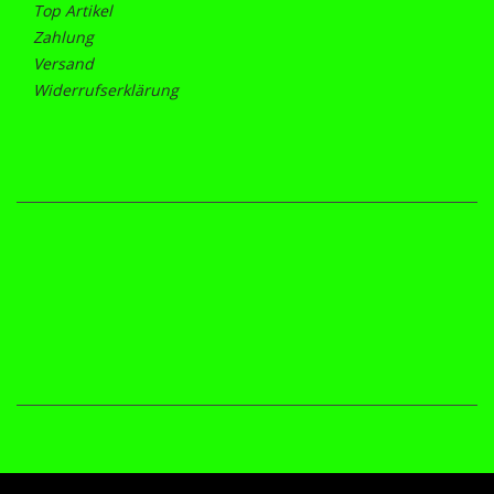
Top Artikel
Zahlung
Versand
Widerrufserklärung