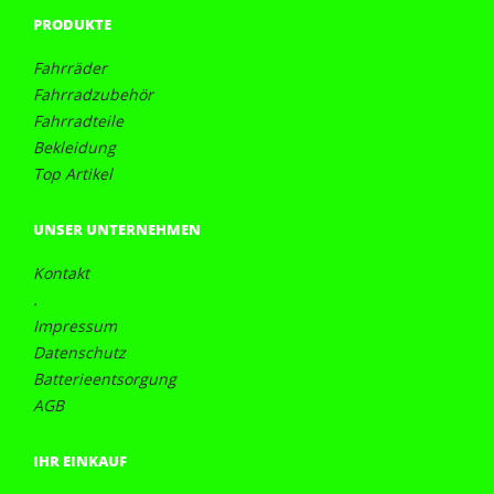
PRODUKTE
Fahrräder
Fahrradzubehör
Fahrradteile
Bekleidung
Top Artikel
UNSER UNTERNEHMEN
Kontakt
.
Impressum
Datenschutz
Batterieentsorgung
AGB
IHR EINKAUF