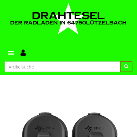
Toggle navigation