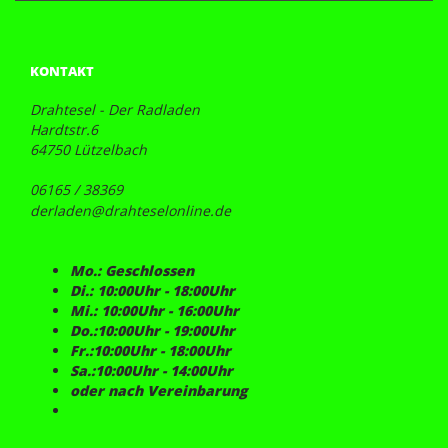
KONTAKT
Drahtesel - Der Radladen
Hardtstr.6
64750 Lützelbach
06165 / 38369
derladen@drahteselonline.de
Mo.: Geschlossen
Di.: 10:00Uhr - 18:00Uhr
Mi.: 10:00Uhr - 16:00Uhr
Do.:10:00Uhr - 19:00Uhr
Fr.:10:00Uhr - 18:00Uhr
Sa.:10:00Uhr - 14:00Uhr
oder nach Vereinbarung