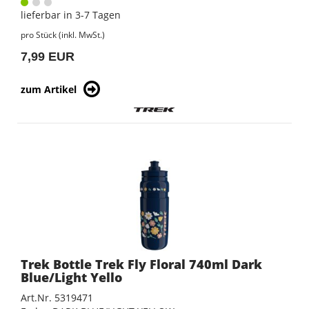
lieferbar in 3-7 Tagen
pro Stück (inkl. MwSt.)
7,99 EUR
zum Artikel
Trek Bottle Trek Fly Floral 740ml Dark
Blue/Light Yello
Art.Nr. 5319471