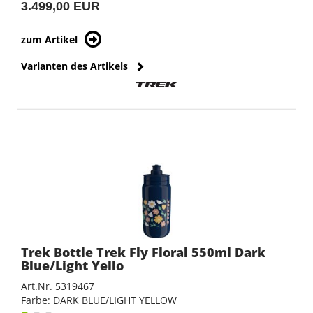
3.499,00 EUR
zum Artikel
Varianten des Artikels
Trek Bottle Trek Fly Floral 550ml Dark
Blue/Light Yello
Art.Nr. 5319467
Farbe: DARK BLUE/LIGHT YELLOW