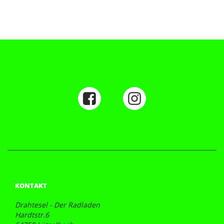
KONTAKT
Drahtesel - Der Radladen
Hardtstr.6