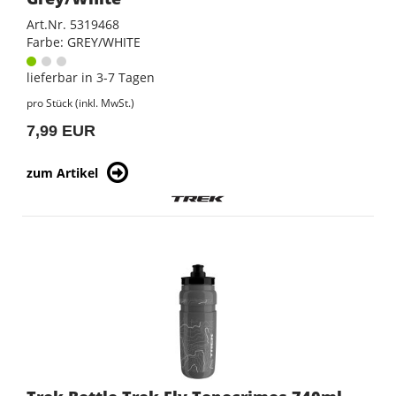
Art.Nr. 5319468
Farbe: GREY/WHITE
lieferbar in 3-7 Tagen
pro Stück (inkl. MwSt.)
7,99 EUR
zum Artikel