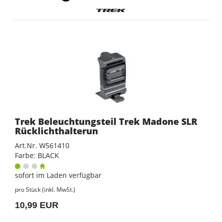
Trek Beleuchtungsteil Trek Madone SLR
Rücklichthalterun
Art.Nr. W561410
Farbe: BLACK
sofort im Laden verfügbar
pro Stück (inkl. MwSt.)
10,99 EUR