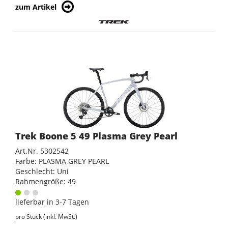
zum Artikel
Trek Boone 5 49 Plasma Grey Pearl
Art.Nr. 5302542
Farbe: PLASMA GREY PEARL
Geschlecht: Uni
Rahmengröße: 49
lieferbar in 3-7 Tagen
pro Stück (inkl. MwSt.)