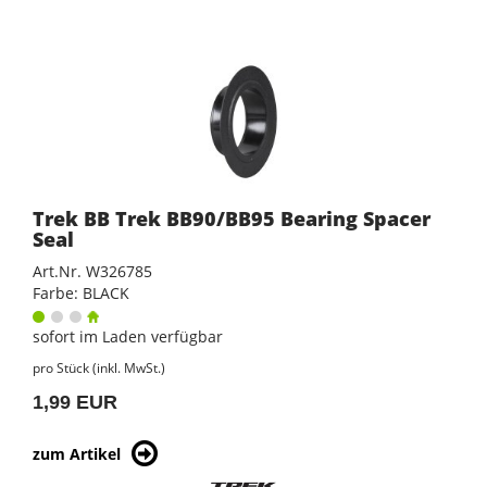
Trek BB Trek BB90/BB95 Bearing Spacer
Seal
Art.Nr. W326785
Farbe: BLACK
sofort im Laden verfügbar
pro Stück (inkl. MwSt.)
1,99 EUR
zum Artikel