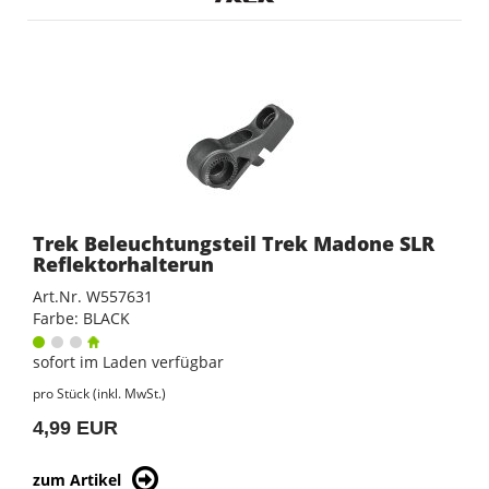
Trek Beleuchtungsteil Trek Madone SLR
Reflektorhalterun
Art.Nr. W557631
Farbe: BLACK
sofort im Laden verfügbar
pro Stück (inkl. MwSt.)
4,99 EUR
zum Artikel