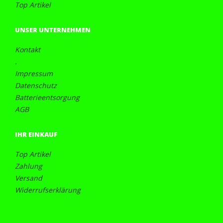
Top Artikel
UNSER UNTERNEHMEN
Kontakt
.
Impressum
Datenschutz
Batterieentsorgung
AGB
IHR EINKAUF
Top Artikel
Zahlung
Versand
Widerrufserklärung