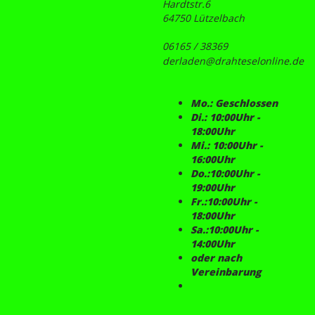
Hardtstr.6
64750 Lützelbach
06165 / 38369
derladen@drahteselonline.de
Mo.: Geschlossen
Di.: 10:00Uhr -
18:00Uhr
Mi.: 10:00Uhr -
16:00Uhr
Do.:10:00Uhr -
19:00Uhr
Fr.:10:00Uhr -
18:00Uhr
Sa.:10:00Uhr -
14:00Uhr
oder nach
Vereinbarung