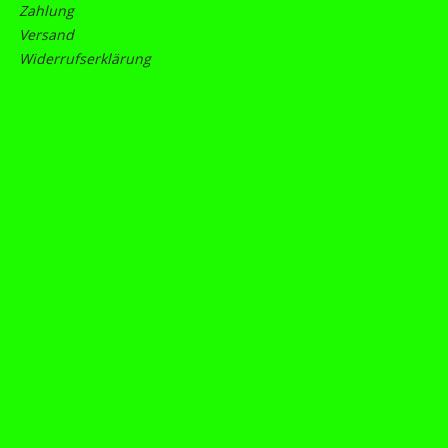
Zahlung
Versand
Widerrufserklärung