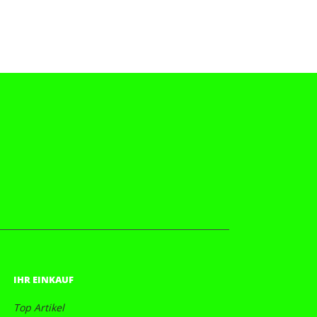
IHR EINKAUF
Top Artikel