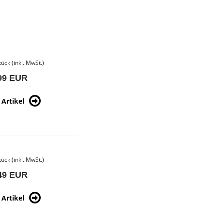
tück (inkl. MwSt.)
99 EUR
Artikel
tück (inkl. MwSt.)
49 EUR
Artikel