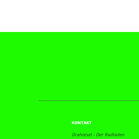
KONTAKT
Drahtesel - Der Radladen