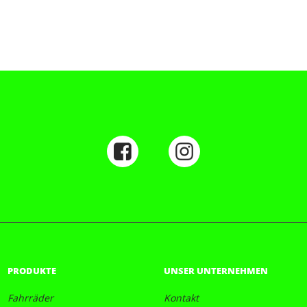
PRODUKTE
UNSER UNTERNEHMEN
Fahrräder
Kontakt