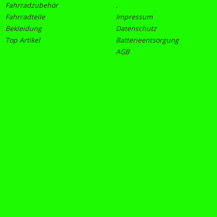
Fahrradzubehör
.
Fahrradteile
Impressum
Bekleidung
Datenschutz
Top Artikel
Batterieentsorgung
AGB