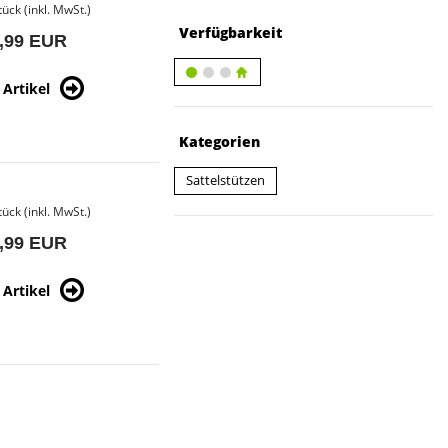
tück (inkl. MwSt.)
Verfügbarkeit
,99 EUR
Artikel
Kategorien
Sattelstützen
tück (inkl. MwSt.)
,99 EUR
Artikel