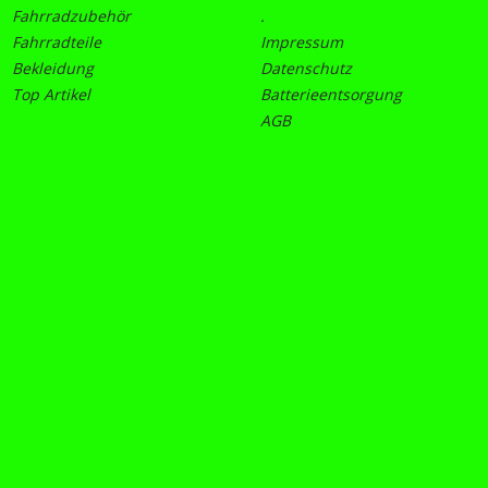
Fahrradzubehör
.
Fahrradteile
Impressum
Bekleidung
Datenschutz
Top Artikel
Batterieentsorgung
AGB