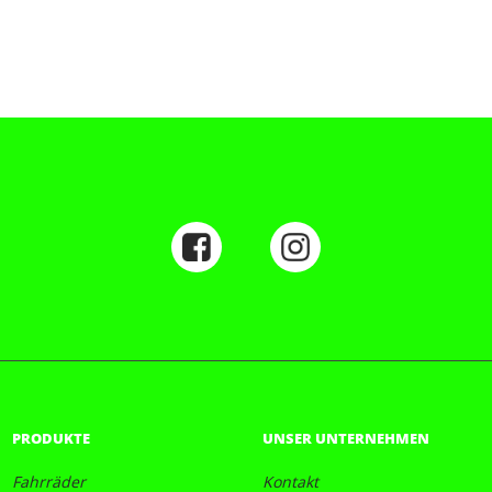
PRODUKTE
UNSER UNTERNEHMEN
Fahrräder
Kontakt