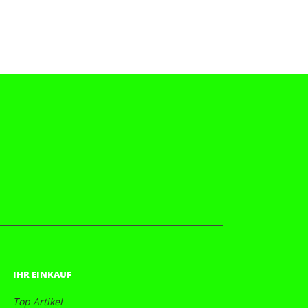
IHR EINKAUF
Top Artikel