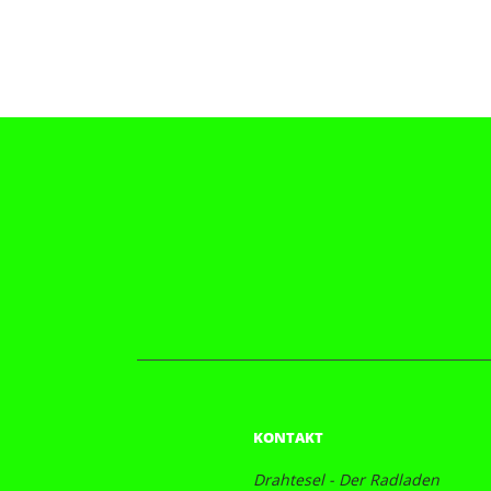
KONTAKT
Drahtesel - Der Radladen