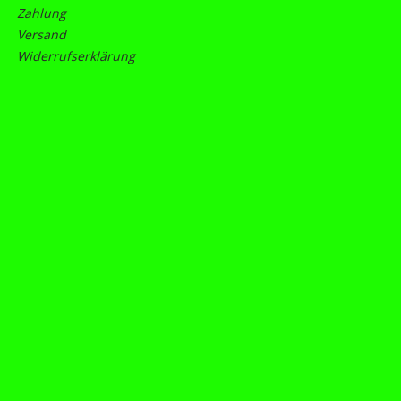
Zahlung
Versand
Widerrufserklärung