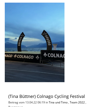
(Tina Büttner) Colnago Cycling Festival
Beitrag vom 13.04.22 06:19 in
Tina und Timo
,
Team 2022
,