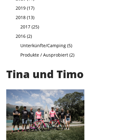
2019 (17)
2018 (13)
2017 (25)
2016 (2)
Unterkünfte/Camping (5)
Produkte / Ausprobiert (2)
Tina und Timo