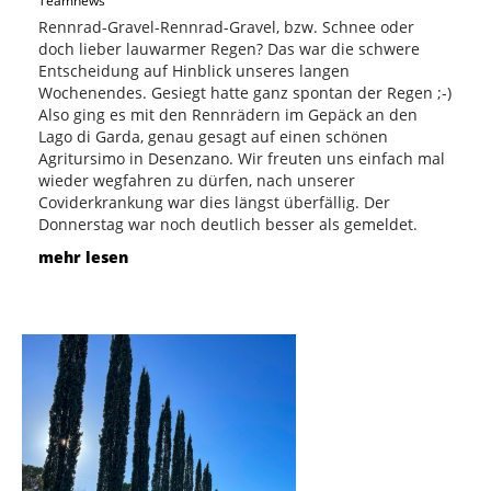
Teamnews
Rennrad-Gravel-Rennrad-Gravel, bzw. Schnee oder
doch lieber lauwarmer Regen? Das war die schwere
Entscheidung auf Hinblick unseres langen
Wochenendes. Gesiegt hatte ganz spontan der Regen ;-)
Also ging es mit den Rennrädern im Gepäck an den
Lago di Garda, genau gesagt auf einen schönen
Agritursimo in Desenzano. Wir freuten uns einfach mal
wieder wegfahren zu dürfen, nach unserer
Coviderkrankung war dies längst überfällig. Der
Donnerstag war noch deutlich besser als gemeldet.
mehr lesen