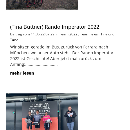
(Tina Büttner) Rando Imperator 2022
Beitrag vom 11.05.22 07:29 in
Team 2022
,
Teamnews
,
Tina und
Timo
Wir sitzen gerade im Bus, zurück von Ferrara nach
München, wo unser Auto steht. Der Rando Imperator
2022 ist Geschichte! Aber jetzt mal zurück zum
Anfang:............................
mehr lesen