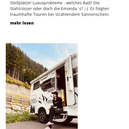
Stellplätze! Luxusprobleme - welches Rad? Die
Stahlrösser oder doch die Emonda`s? ;-) Es folgten
traumhafte Touren bei strahlendem Sonnenschein.
mehr lesen