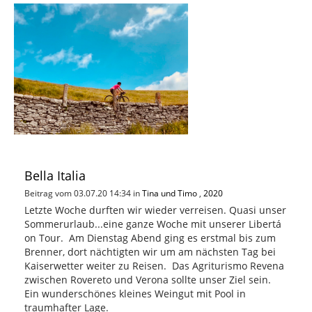
Bella Italia
Beitrag vom 03.07.20 14:34 in
Tina und Timo
,
2020
Letzte Woche durften wir wieder verreisen. Quasi unser
Sommerurlaub...eine ganze Woche mit unserer Libertá
on Tour. Am Dienstag Abend ging es erstmal bis zum
Brenner, dort nächtigten wir um am nächsten Tag bei
Kaiserwetter weiter zu Reisen. Das Agriturismo Revena
zwischen Rovereto und Verona sollte unser Ziel sein.
Ein wunderschönes kleines Weingut mit Pool in
traumhafter Lage.