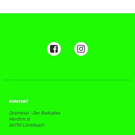
KONTAKT
Drahtesel - Der Radladen
Hardtstr.6
64750 Lützelbach