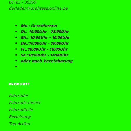
06165 / 38369
derladen@drahteselonline.de
Mo.: Geschlossen
Di.: 10:00Uhr - 18:00Uhr
Mi.: 10:00Uhr - 16:00Uhr
Do.:10:00Uhr - 19:00Uhr
Fr.:10:00Uhr - 18:00Uhr
Sa.:10:00Uhr - 14:00Uhr
oder nach Vereinbarung
PRODUKTE
Fahrräder
Fahrradzubehör
Fahrradteile
Bekleidung
Top Artikel