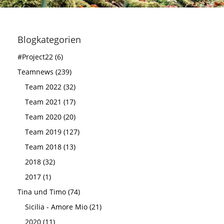
Blogkategorien
#Project22 (6)
Teamnews (239)
Team 2022 (32)
Team 2021 (17)
Team 2020 (20)
Team 2019 (127)
Team 2018 (13)
2018 (32)
2017 (1)
Tina und Timo (74)
Sicilia - Amore Mio (21)
2020 (11)