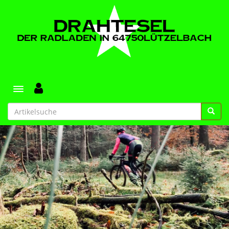
Toggle navigation