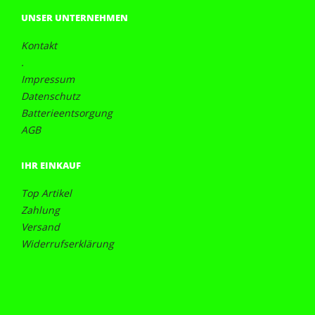
UNSER UNTERNEHMEN
Kontakt
.
Impressum
Datenschutz
Batterieentsorgung
AGB
IHR EINKAUF
Top Artikel
Zahlung
Versand
Widerrufserklärung