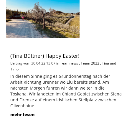
(Tina Büttner) Happy Easter!
Beitrag vom 30.04.22 13:07 in
Teamnews
,
Team 2022
,
Tina und
Timo
In diesem Sinne ging es Gründonnerstag nach der
Arbeit Richtung Brenner wo Elu bereits stand. Am
nächsten Morgen fuhren wir dann weiter in die
Toskana. Wir landeten im Chianti Gebiet zwischen Siena
und Firenze auf einem idyllischen Stellplatz zwischen
Olivenhaine.
mehr lesen