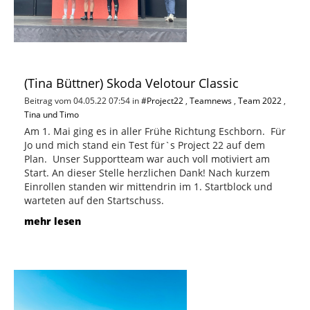
(Tina Büttner) Skoda Velotour Classic
Beitrag vom 04.05.22 07:54 in
#Project22
,
Teamnews
,
Team 2022
,
Tina und Timo
Am 1. Mai ging es in aller Frühe Richtung Eschborn. Für
Jo und mich stand ein Test für`s Project 22 auf dem
Plan. Unser Supportteam war auch voll motiviert am
Start. An dieser Stelle herzlichen Dank! Nach kurzem
Einrollen standen wir mittendrin im 1. Startblock und
warteten auf den Startschuss.
mehr lesen