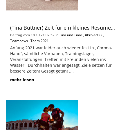
(Tina Büttner) Zeit für ein kleines Resume…
Beitrag vom 18.10.21 07:52 in
Tina und Timo
,
#Project22
,
Teamnews
,
Team 2021
Anfang 2021 war leider auch wieder fest in „Corona-
Hand“, sämtliche Vorhaben, Trainingslager,
Veranstaltungen, Treffen mit Freunden vielen ins
Wasser. Durchhalten war angesagt, Ziele setzen für
bessere Zeiten! Gesagt getan! ....
mehr lesen