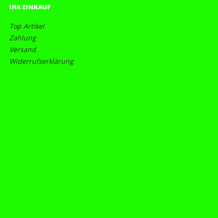
IHR EINKAUF
Top Artikel
Zahlung
Versand
Widerrufserklärung