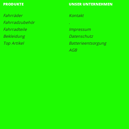
PRODUKTE
UNSER UNTERNEHMEN
Fahrräder
Kontakt
Fahrradzubehör
.
Fahrradteile
Impressum
Bekleidung
Datenschutz
Top Artikel
Batterieentsorgung
AGB