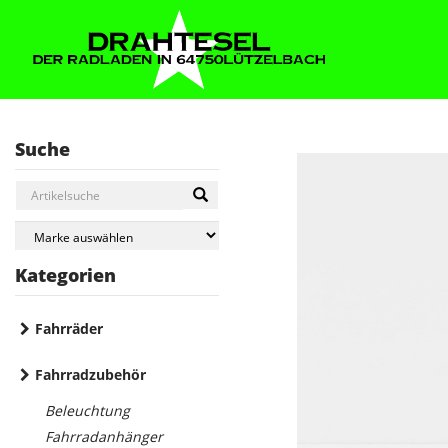
Suche
Kategorien
Fahrräder
Fahrradzubehör
Beleuchtung
Fahrradanhänger