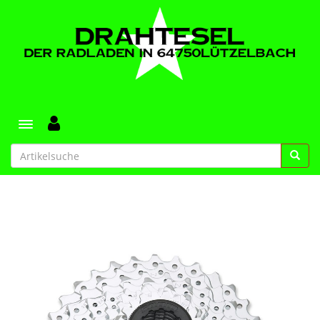
Toggle navigation