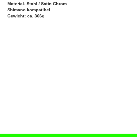
 Material: Stahl / Satin Chrom
 Shimano kompatibel
 Gewicht: ca. 366g