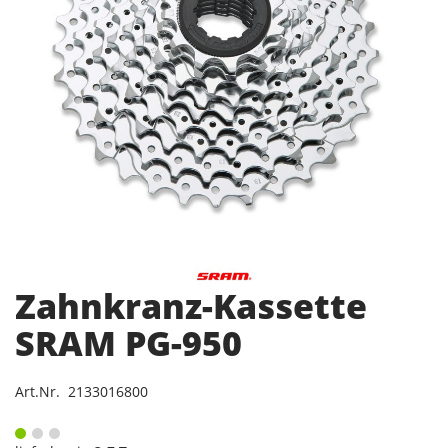
Zahnkranz-Kassette
SRAM PG-950
Art.Nr. 2133016800