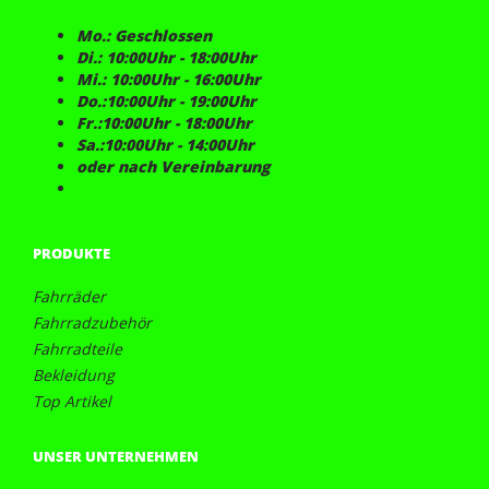
Mo.: Geschlossen
Di.: 10:00Uhr - 18:00Uhr
Mi.: 10:00Uhr - 16:00Uhr
Do.:10:00Uhr - 19:00Uhr
Fr.:10:00Uhr - 18:00Uhr
Sa.:10:00Uhr - 14:00Uhr
oder nach Vereinbarung
PRODUKTE
Fahrräder
Fahrradzubehör
Fahrradteile
Bekleidung
Top Artikel
UNSER UNTERNEHMEN