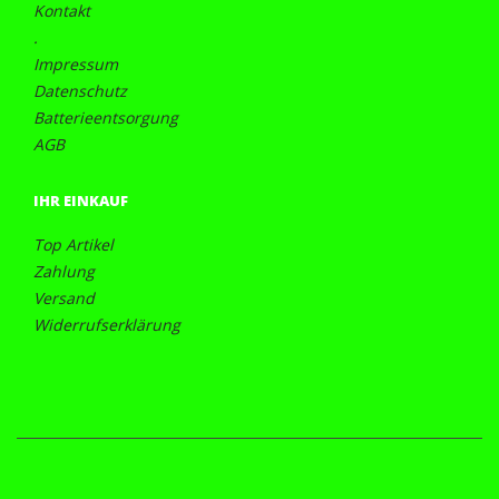
Kontakt
.
Impressum
Datenschutz
Batterieentsorgung
AGB
IHR EINKAUF
Top Artikel
Zahlung
Versand
Widerrufserklärung