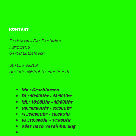
KONTAKT
Drahtesel - Der Radladen
Hardtstr.6
64750 Lützelbach
06165 / 38369
derladen@drahteselonline.de
Mo.: Geschlossen
Di.: 10:00Uhr - 18:00Uhr
Mi.: 10:00Uhr - 16:00Uhr
Do.:10:00Uhr - 19:00Uhr
Fr.:10:00Uhr - 18:00Uhr
Sa.:10:00Uhr - 14:00Uhr
oder nach Vereinbarung