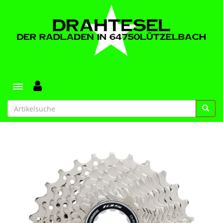
Toggle navigation