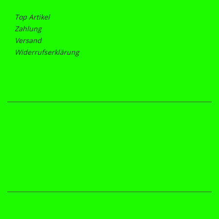
Top Artikel
Zahlung
Versand
Widerrufserklärung