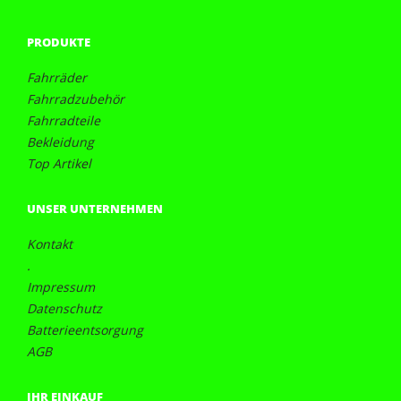
PRODUKTE
Fahrräder
Fahrradzubehör
Fahrradteile
Bekleidung
Top Artikel
UNSER UNTERNEHMEN
Kontakt
.
Impressum
Datenschutz
Batterieentsorgung
AGB
IHR EINKAUF