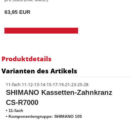
63,95 EUR
Produktdetails
Varianten des Artikels
11-fach 11-12-13-14-15-17-19-21-23-25-28
SHIMANO Kassetten-Zahnkranz
CS-R7000
• 11-fach
• Komponentengruppe: SHIMANO 105