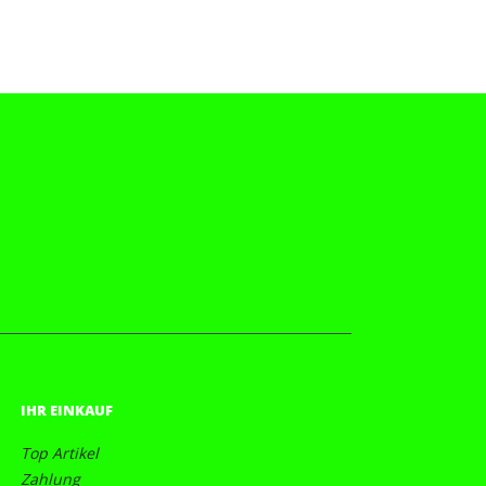
IHR EINKAUF
Top Artikel
Zahlung