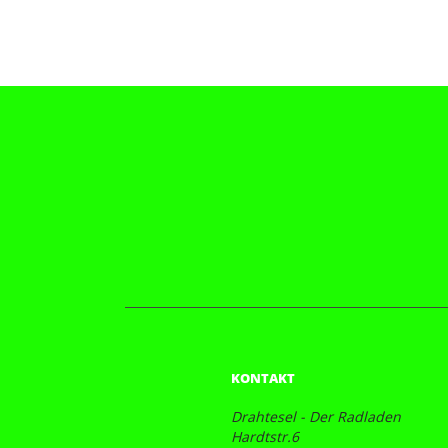
KONTAKT
Drahtesel - Der Radladen
Hardtstr.6