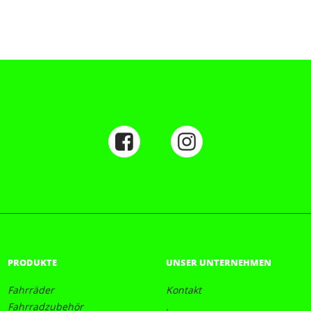
PRODUKTE
UNSER UNTERNEHMEN
Fahrräder
Kontakt
Fahrradzubehör
.