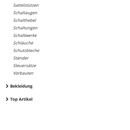
Sattelstützen
Schaltaugen
Schalthebel
Schaltungen
Schaltwerke
Schläuche
Schutzbleche
Ständer
Steuersätze
Vorbauten
Bekleidung
Top Artikel