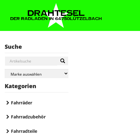
Suche
Kategorien
Fahrräder
Fahrradzubehör
Fahrradteile