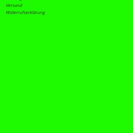
Versand
Widerrufserklärung