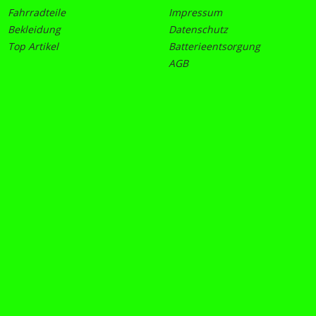
Fahrradteile
Impressum
Bekleidung
Datenschutz
Top Artikel
Batterieentsorgung
AGB