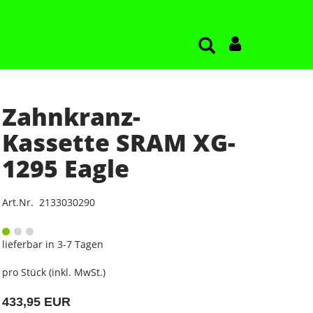
Zahnkranz-
Kassette SRAM XG-
1295 Eagle
Art.Nr. 2133030290
lieferbar in 3-7 Tagen
pro Stück (inkl. MwSt.)
433,95 EUR