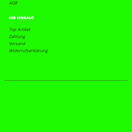
AGB
IHR EINKAUF
Top Artikel
Zahlung
Versand
Widerrufserklärung