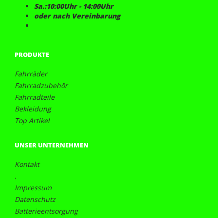
Sa.:10:00Uhr - 14:00Uhr
oder nach Vereinbarung
PRODUKTE
Fahrräder
Fahrradzubehör
Fahrradteile
Bekleidung
Top Artikel
UNSER UNTERNEHMEN
Kontakt
.
Impressum
Datenschutz
Batterieentsorgung