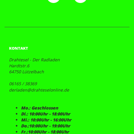
KONTAKT
Drahtesel - Der Radladen
Hardtstr.6
64750 Lützelbach
06165 / 38369
derladen@drahteselonline.de
Mo.: Geschlossen
Di.: 10:00Uhr - 18:00Uhr
Mi.: 10:00Uhr - 16:00Uhr
Do.:10:00Uhr - 19:00Uhr
Fr.:10:00Uhr - 18:00Uhr