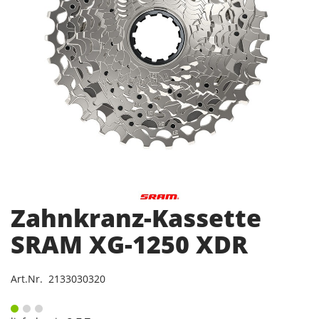
Zahnkranz-Kassette
SRAM XG-1250 XDR
Art.Nr. 2133030320