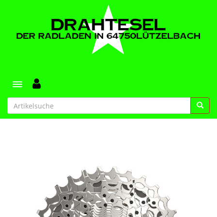
Toggle navigation