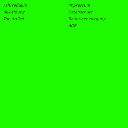
Fahrradteile
Impressum
Bekleidung
Datenschutz
Top Artikel
Batterieentsorgung
AGB