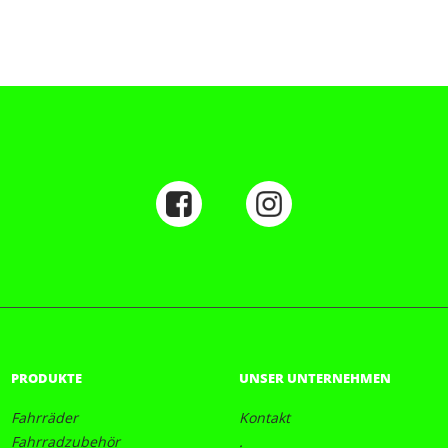
PRODUKTE
UNSER UNTERNEHMEN
Fahrräder
Kontakt
Fahrradzubehör
.