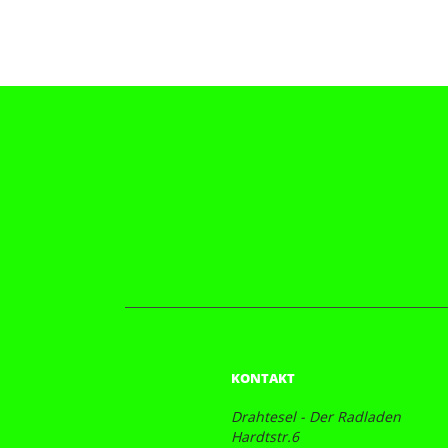
KONTAKT
Drahtesel - Der Radladen
Hardtstr.6