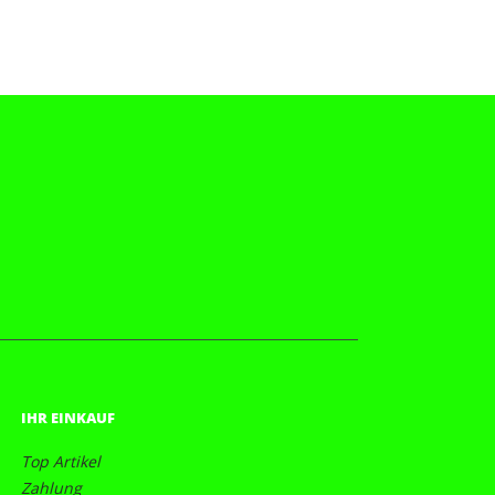
IHR EINKAUF
Top Artikel
Zahlung