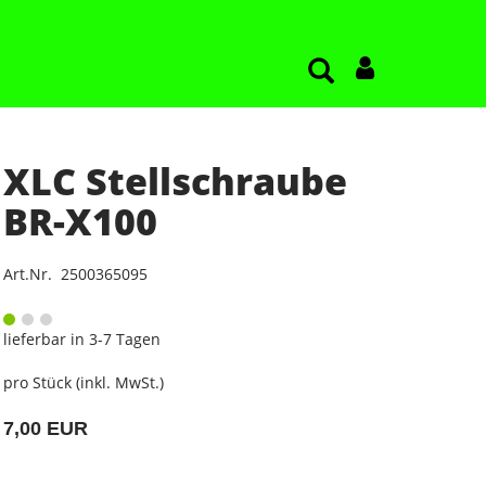
XLC Stellschraube
BR-X100
Art.Nr. 2500365095
lieferbar in 3-7 Tagen
pro Stück (inkl. MwSt.)
7,00 EUR