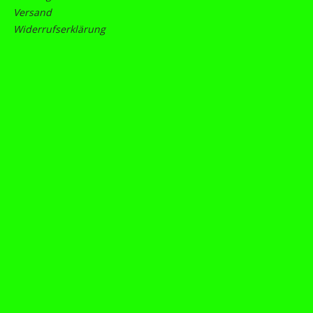
Versand
Widerrufserklärung