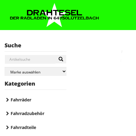
Suche
Kategorien
Fahrräder
Fahrradzubehör
Fahrradteile