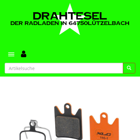
Toggle navigation