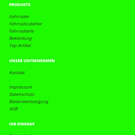
PRODUKTE
Fahrräder
Fahrradzubehör
Fahrradteile
Bekleidung
Top Artikel
UNSER UNTERNEHMEN
Kontakt
.
Impressum
Datenschutz
Batterieentsorgung
AGB
IHR EINKAUF