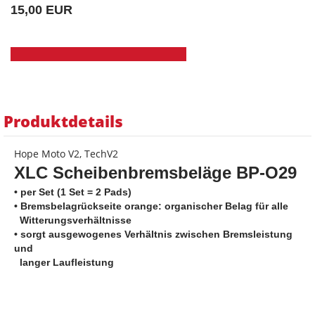
15,00 EUR
Produktdetails
Hope Moto V2, TechV2
XLC Scheibenbremsbeläge
BP-O29
• per Set (1 Set = 2 Pads)
• Bremsbelagrückseite orange:
organischer Belag für alle
Witterungsverhältnisse
• sorgt ausgewogenes Verhältnis zwischen Bremsleistung
und
langer Laufleistung