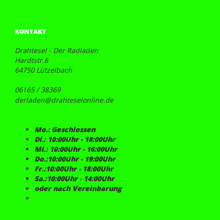
KONTAKT
Drahtesel - Der Radladen
Hardtstr.6
64750 Lützelbach
06165 / 38369
derladen@drahteselonline.de
Mo.: Geschlossen
Di.: 10:00Uhr - 18:00Uhr
Mi.: 10:00Uhr - 16:00Uhr
Do.:10:00Uhr - 19:00Uhr
Fr.:10:00Uhr - 18:00Uhr
Sa.:10:00Uhr - 14:00Uhr
oder nach Vereinbarung