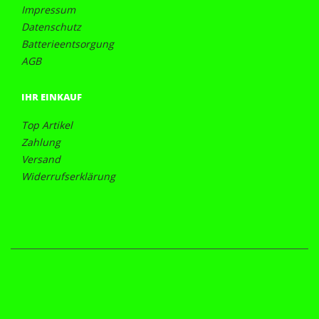
Impressum
Datenschutz
Batterieentsorgung
AGB
IHR EINKAUF
Top Artikel
Zahlung
Versand
Widerrufserklärung