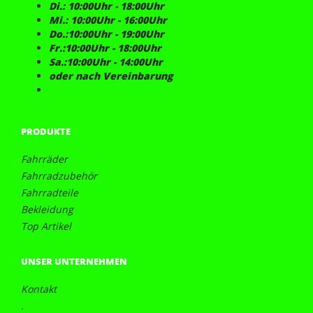
Di.: 10:00Uhr - 18:00Uhr
Mi.: 10:00Uhr - 16:00Uhr
Do.:10:00Uhr - 19:00Uhr
Fr.:10:00Uhr - 18:00Uhr
Sa.:10:00Uhr - 14:00Uhr
oder nach Vereinbarung
PRODUKTE
Fahrräder
Fahrradzubehör
Fahrradteile
Bekleidung
Top Artikel
UNSER UNTERNEHMEN
Kontakt
.