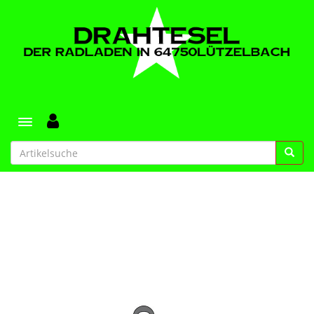
Toggle navigation