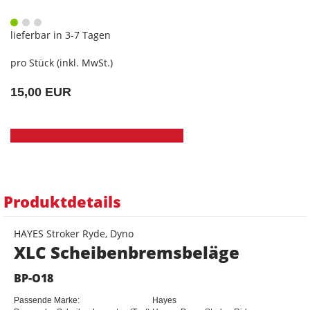
lieferbar in 3-7 Tagen
pro Stück (inkl. MwSt.)
15,00 EUR
Produktdetails
HAYES Stroker Ryde, Dyno
XLC Scheibenbremsbeläge
BP-O18
Passende Marke:
Hayes