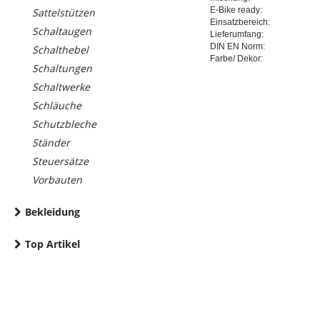
E-Bike ready:
Sattelstützen
Einsatzbereich:
Schaltaugen
Lieferumfang:
DIN EN Norm:
Schalthebel
Farbe/ Dekor:
Schaltungen
Schaltwerke
Schläuche
Schutzbleche
Ständer
Steuersätze
Vorbauten
Bekleidung
Top Artikel