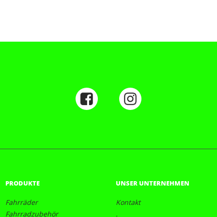
PRODUKTE
UNSER UNTERNEHMEN
Fahrräder
Kontakt
Fahrradzubehör
.