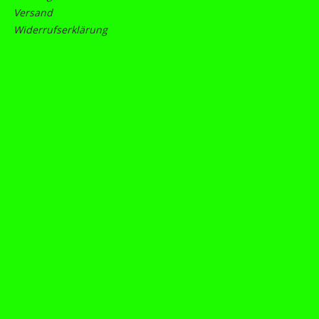
Versand
Widerrufserklärung