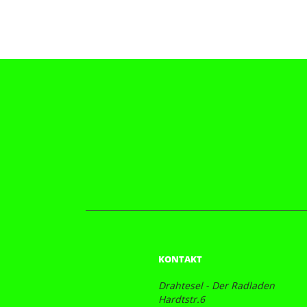
KONTAKT
Drahtesel - Der Radladen
Hardtstr.6