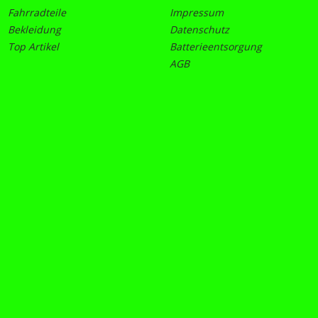
Fahrradteile
Impressum
Bekleidung
Datenschutz
Top Artikel
Batterieentsorgung
AGB