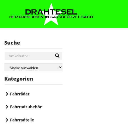
Suche
Kategorien
Fahrräder
Fahrradzubehör
Fahrradteile