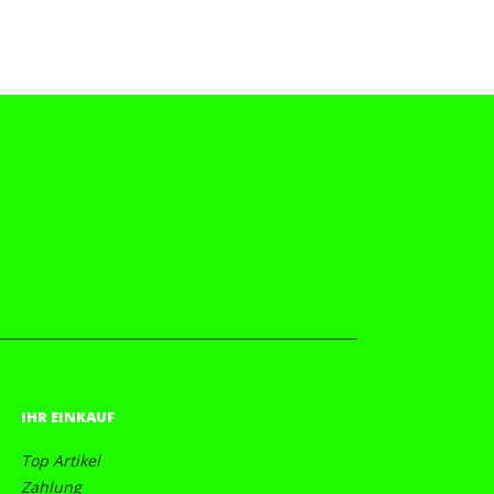
IHR EINKAUF
Top Artikel
Zahlung