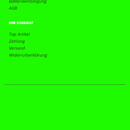
Batterieentsorgung
AGB
IHR EINKAUF
Top Artikel
Zahlung
Versand
Widerrufserklärung