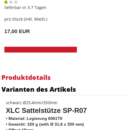
lieferbar in 3-7 Tagen
pro Stück (inkl. MwSt.)
17,00 EUR
Produktdetails
Varianten des Artikels
schwarz Ø25,4mm/350mm
XLC Sattelstütze SP-R07
• Material: Legierung 6061T6
• Gewicht: 320 g
(with Ø 31,6 x 350 mm)