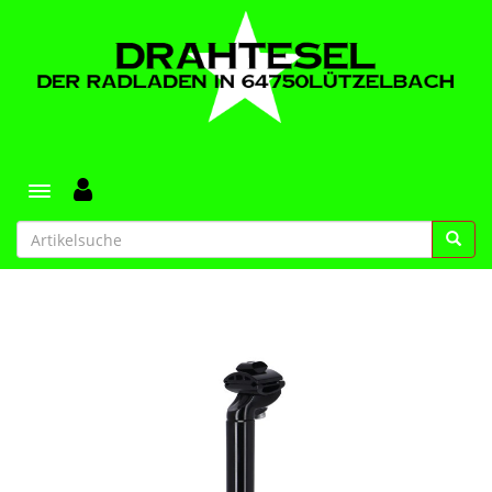
Toggle navigation