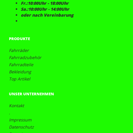
Fr.:10:00Uhr - 18:00Uhr
Sa.:10:00Uhr - 14:00Uhr
oder nach Vereinbarung
PRODUKTE
Fahrräder
Fahrradzubehör
Fahrradteile
Bekleidung
Top Artikel
UNSER UNTERNEHMEN
Kontakt
.
Impressum
Datenschutz