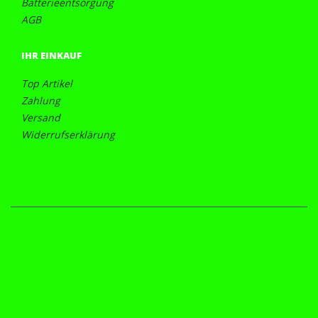
Batterieentsorgung
AGB
IHR EINKAUF
Top Artikel
Zahlung
Versand
Widerrufserklärung