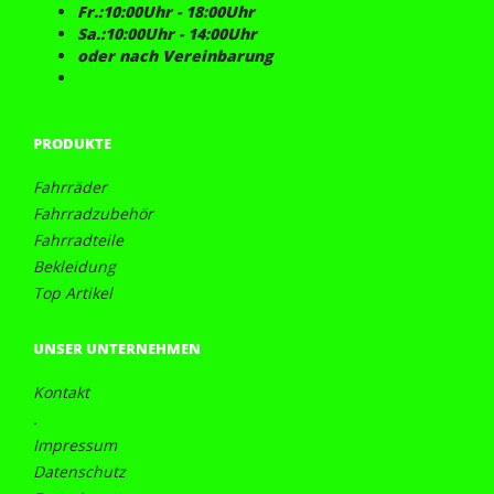
Fr.:10:00Uhr - 18:00Uhr
Sa.:10:00Uhr - 14:00Uhr
oder nach Vereinbarung
PRODUKTE
Fahrräder
Fahrradzubehör
Fahrradteile
Bekleidung
Top Artikel
UNSER UNTERNEHMEN
Kontakt
.
Impressum
Datenschutz