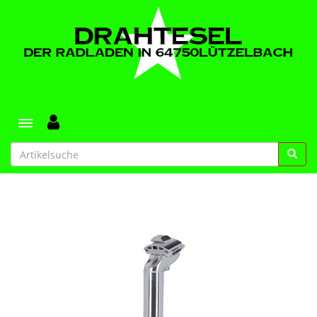
Toggle navigation