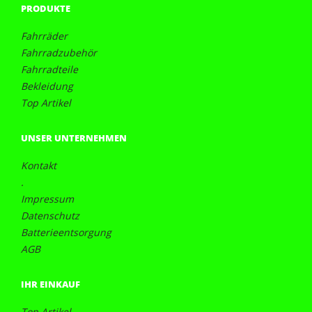
PRODUKTE
Fahrräder
Fahrradzubehör
Fahrradteile
Bekleidung
Top Artikel
UNSER UNTERNEHMEN
Kontakt
.
Impressum
Datenschutz
Batterieentsorgung
AGB
IHR EINKAUF
Top Artikel