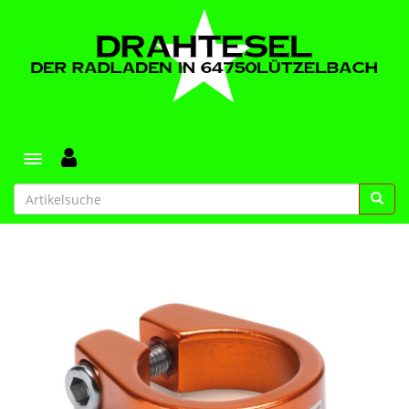
Toggle navigation