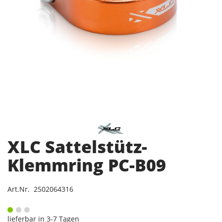
XLC Sattelstütz-
Klemmring PC-B09
Art.Nr. 2502064316
lieferbar in 3-7 Tagen