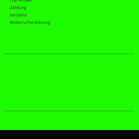
Zahlung
Versand
Widerrufserklärung