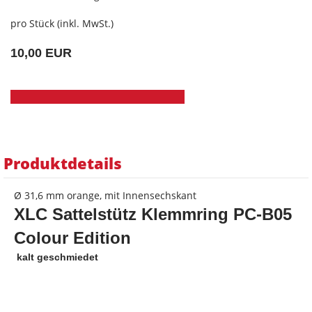
pro Stück (inkl. MwSt.)
10,00 EUR
Produktdetails
Ø 31,6 mm orange, mit Innensechskant
XLC Sattelstütz Klemmring PC-B05
Colour Edition
 kalt geschmiedet