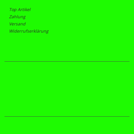
Top Artikel
Zahlung
Versand
Widerrufserklärung