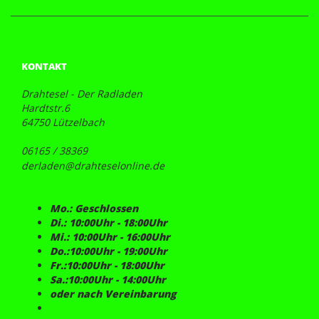
KONTAKT
Drahtesel - Der Radladen
Hardtstr.6
64750 Lützelbach
06165 / 38369
derladen@drahteselonline.de
Mo.: Geschlossen
Di.: 10:00Uhr - 18:00Uhr
Mi.: 10:00Uhr - 16:00Uhr
Do.:10:00Uhr - 19:00Uhr
Fr.:10:00Uhr - 18:00Uhr
Sa.:10:00Uhr - 14:00Uhr
oder nach Vereinbarung