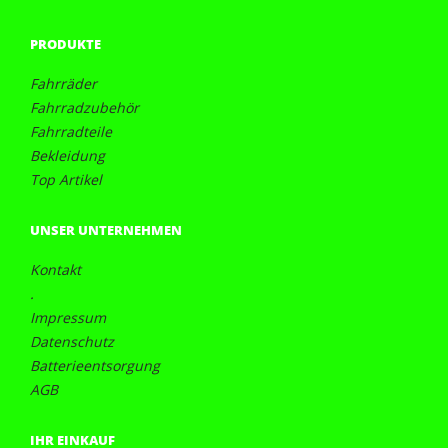
PRODUKTE
Fahrräder
Fahrradzubehör
Fahrradteile
Bekleidung
Top Artikel
UNSER UNTERNEHMEN
Kontakt
.
Impressum
Datenschutz
Batterieentsorgung
AGB
IHR EINKAUF