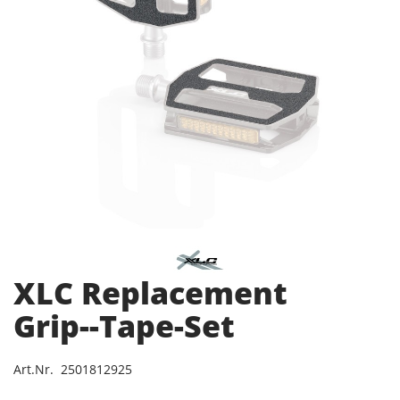
XLC Replacement
Grip--Tape-Set
Art.Nr. 2501812925