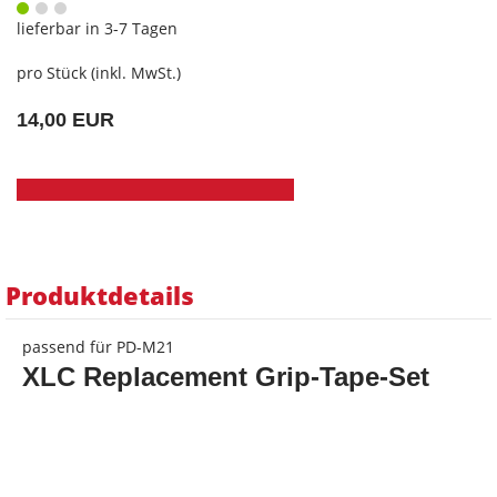
lieferbar in 3-7 Tagen
pro Stück (inkl. MwSt.)
14,00 EUR
Produktdetails
passend für PD-M21
XLC Replacement Grip-Tape-Set