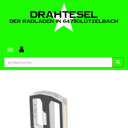
Toggle navigation