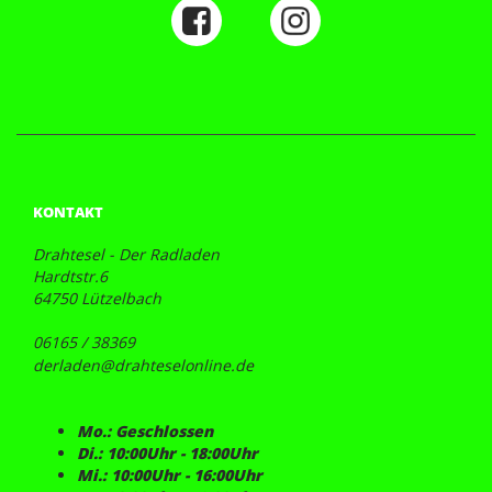
KONTAKT
Drahtesel - Der Radladen
Hardtstr.6
64750 Lützelbach
06165 / 38369
derladen@drahteselonline.de
Mo.: Geschlossen
Di.: 10:00Uhr - 18:00Uhr
Mi.: 10:00Uhr - 16:00Uhr