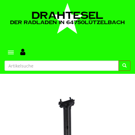
Toggle navigation