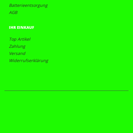
Batterieentsorgung
AGB
IHR EINKAUF
Top Artikel
Zahlung
Versand
Widerrufserklärung