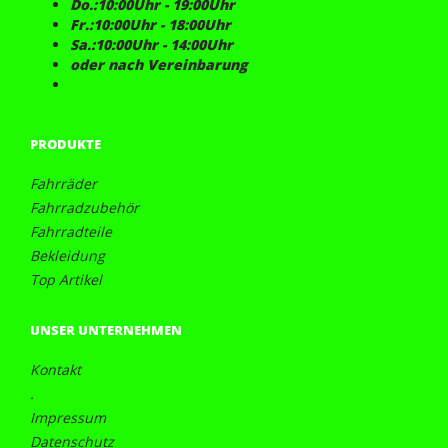
Do.:10:00Uhr - 19:00Uhr
Fr.:10:00Uhr - 18:00Uhr
Sa.:10:00Uhr - 14:00Uhr
oder nach Vereinbarung
PRODUKTE
Fahrräder
Fahrradzubehör
Fahrradteile
Bekleidung
Top Artikel
UNSER UNTERNEHMEN
Kontakt
.
Impressum
Datenschutz