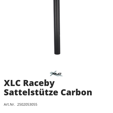
XLC Raceby
Sattelstütze Carbon
Art.Nr. 2502053055