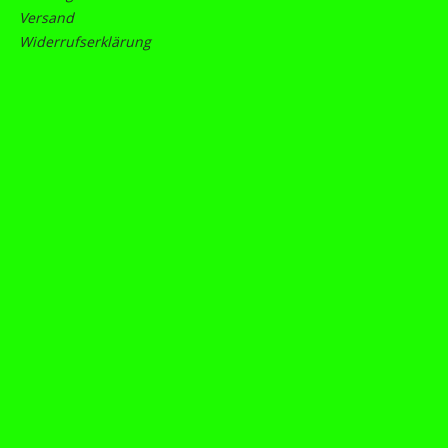
Versand
Widerrufserklärung