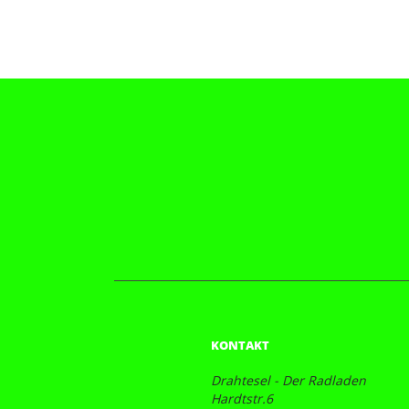
KONTAKT
Drahtesel - Der Radladen
Hardtstr.6