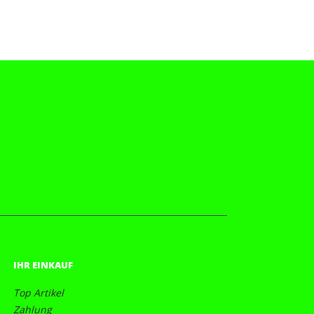
IHR EINKAUF
Top Artikel
Zahlung