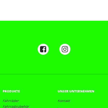
PRODUKTE
UNSER UNTERNEHMEN
Fahrräder
Kontakt
Fahrradzubehör
.