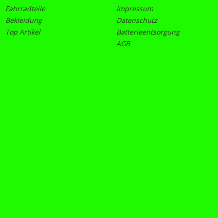
Fahrradteile
Impressum
Bekleidung
Datenschutz
Top Artikel
Batterieentsorgung
AGB