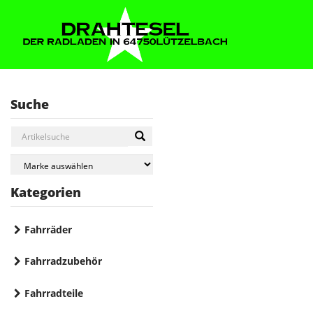
Suche
Kategorien
Fahrräder
Fahrradzubehör
Fahrradteile