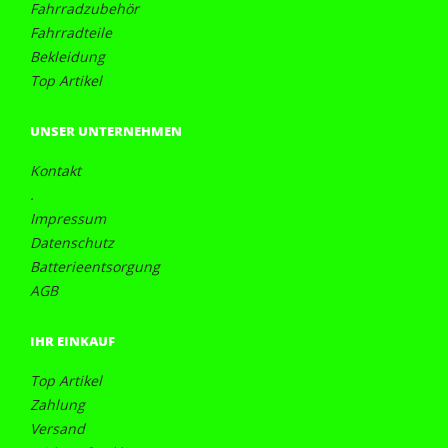
Fahrradzubehör
Fahrradteile
Bekleidung
Top Artikel
UNSER UNTERNEHMEN
Kontakt
.
Impressum
Datenschutz
Batterieentsorgung
AGB
IHR EINKAUF
Top Artikel
Zahlung
Versand