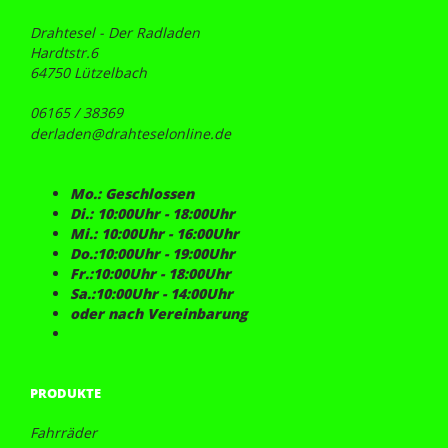
Drahtesel - Der Radladen
Hardtstr.6
64750 Lützelbach
06165 / 38369
derladen@drahteselonline.de
Mo.: Geschlossen
Di.: 10:00Uhr - 18:00Uhr
Mi.: 10:00Uhr - 16:00Uhr
Do.:10:00Uhr - 19:00Uhr
Fr.:10:00Uhr - 18:00Uhr
Sa.:10:00Uhr - 14:00Uhr
oder nach Vereinbarung
PRODUKTE
Fahrräder