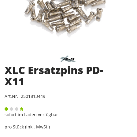
XLC Ersatzpins PD-
X11
Art.Nr. 2501813449
sofort im Laden verfügbar
pro Stück (inkl. MwSt.)