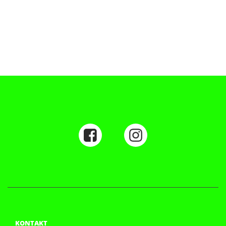
KONTAKT