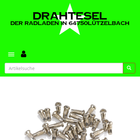
Toggle navigation