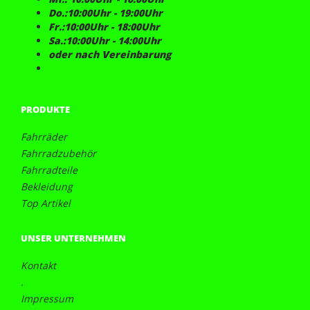
Do.:10:00Uhr - 19:00Uhr
Fr.:10:00Uhr - 18:00Uhr
Sa.:10:00Uhr - 14:00Uhr
oder nach Vereinbarung
PRODUKTE
Fahrräder
Fahrradzubehör
Fahrradteile
Bekleidung
Top Artikel
UNSER UNTERNEHMEN
Kontakt
.
Impressum