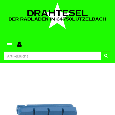
Toggle navigation