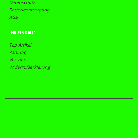
Datenschutz
Batterieentsorgung
AGB
IHR EINKAUF
Top Artikel
Zahlung
Versand
Widerrufserklärung