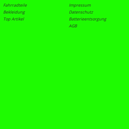
Fahrradteile
Impressum
Bekleidung
Datenschutz
Top Artikel
Batterieentsorgung
AGB