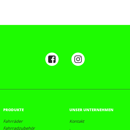
PRODUKTE
UNSER UNTERNEHMEN
Fahrräder
Kontakt
Fahrradzubehör
.