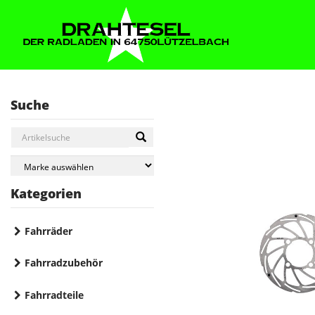
Suche
Kategorien
Fahrräder
Fahrradzubehör
Fahrradteile