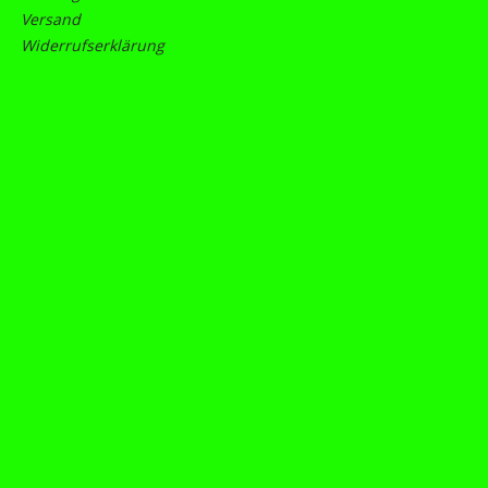
Versand
Widerrufserklärung