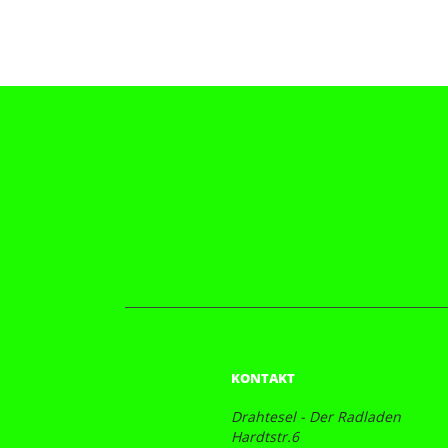
KONTAKT
Drahtesel - Der Radladen
Hardtstr.6