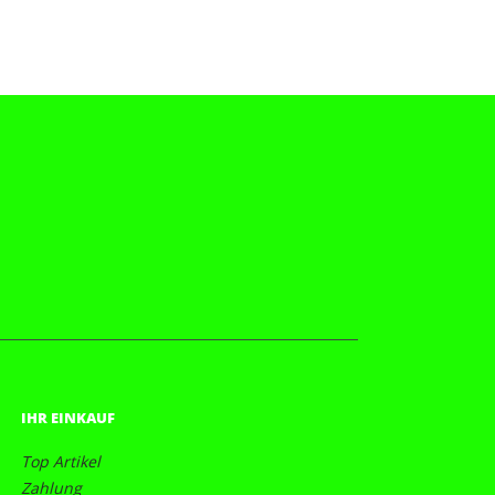
IHR EINKAUF
Top Artikel
Zahlung