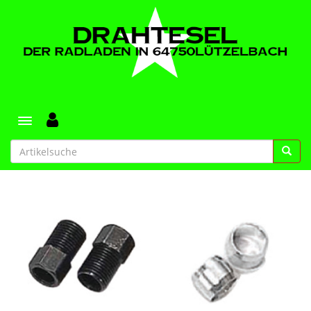
Toggle navigation