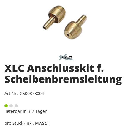
XLC Anschlusskit f.
Scheibenbremsleitung
Art.Nr. 2500378004
lieferbar in 3-7 Tagen
pro Stück (inkl. MwSt.)