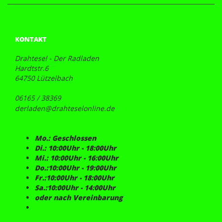
KONTAKT
Drahtesel - Der Radladen
Hardtstr.6
64750 Lützelbach
06165 / 38369
derladen@drahteselonline.de
Mo.: Geschlossen
Di.: 10:00Uhr - 18:00Uhr
Mi.: 10:00Uhr - 16:00Uhr
Do.:10:00Uhr - 19:00Uhr
Fr.:10:00Uhr - 18:00Uhr
Sa.:10:00Uhr - 14:00Uhr
oder nach Vereinbarung