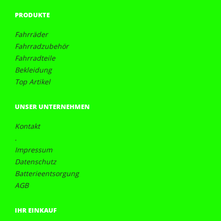
PRODUKTE
Fahrräder
Fahrradzubehör
Fahrradteile
Bekleidung
Top Artikel
UNSER UNTERNEHMEN
Kontakt
.
Impressum
Datenschutz
Batterieentsorgung
AGB
IHR EINKAUF