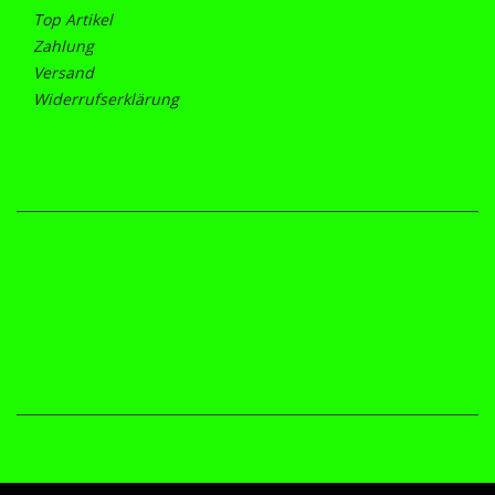
Top Artikel
Zahlung
Versand
Widerrufserklärung