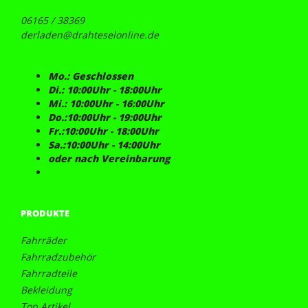
06165 / 38369
derladen@drahteselonline.de
Mo.: Geschlossen
Di.: 10:00Uhr - 18:00Uhr
Mi.: 10:00Uhr - 16:00Uhr
Do.:10:00Uhr - 19:00Uhr
Fr.:10:00Uhr - 18:00Uhr
Sa.:10:00Uhr - 14:00Uhr
oder nach Vereinbarung
PRODUKTE
Fahrräder
Fahrradzubehör
Fahrradteile
Bekleidung
Top Artikel