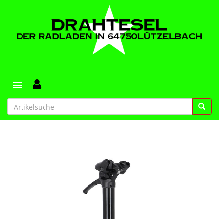
Toggle navigation