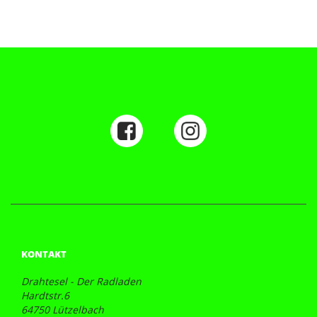
KONTAKT
Drahtesel - Der Radladen
Hardtstr.6
64750 Lützelbach