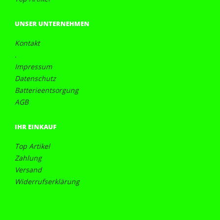
UNSER UNTERNEHMEN
Kontakt
.
Impressum
Datenschutz
Batterieentsorgung
AGB
IHR EINKAUF
Top Artikel
Zahlung
Versand
Widerrufserklärung