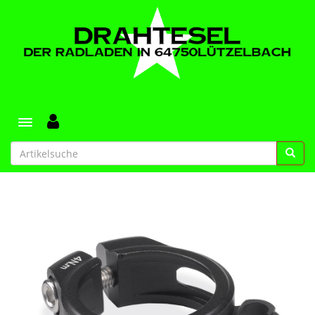
Toggle navigation