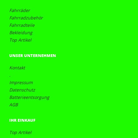
Fahrräder
Fahrradzubehör
Fahrradteile
Bekleidung
Top Artikel
UNSER UNTERNEHMEN
Kontakt
.
Impressum
Datenschutz
Batterieentsorgung
AGB
IHR EINKAUF
Top Artikel