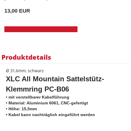
13,00 EUR
Produktdetails
Ø 31,6mm, schwarz
XLC All Mountain Sattelstütz-
Klemmring
PC-B06
• mit verstellbarer Kabelführung
• Material: Aluminium 6061, CNC-gefertigt
• Höhe: 15,5mm
• Kabel kann nachträglich eingeführt werden