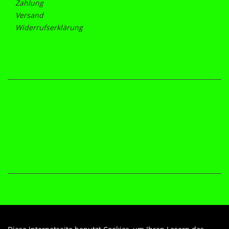
Zahlung
Versand
Widerrufserklärung