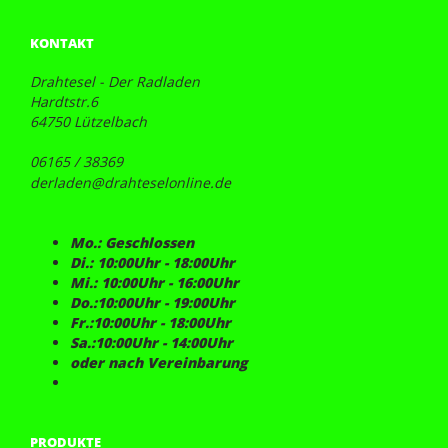
KONTAKT
Drahtesel - Der Radladen
Hardtstr.6
64750 Lützelbach
06165 / 38369
derladen@drahteselonline.de
Mo.: Geschlossen
Di.: 10:00Uhr - 18:00Uhr
Mi.: 10:00Uhr - 16:00Uhr
Do.:10:00Uhr - 19:00Uhr
Fr.:10:00Uhr - 18:00Uhr
Sa.:10:00Uhr - 14:00Uhr
oder nach Vereinbarung
PRODUKTE