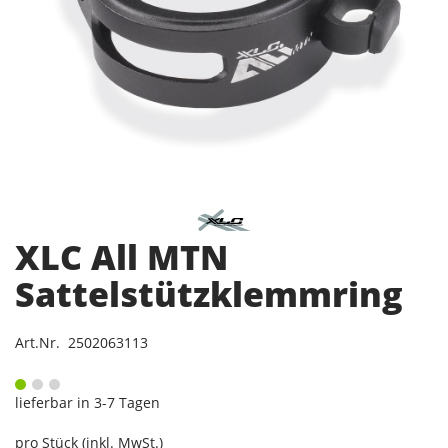
XLC All MTN
Sattelstützklemmring
Art.Nr. 2502063113
lieferbar in 3-7 Tagen
pro Stück (inkl. MwSt.)