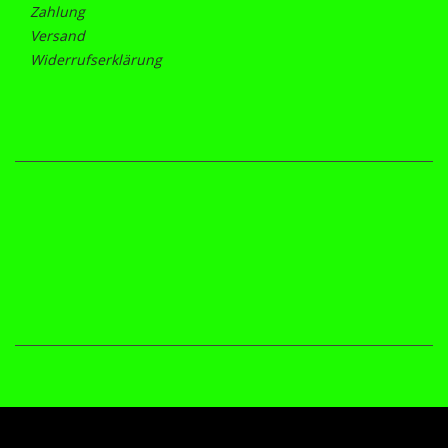
Zahlung
Versand
Widerrufserklärung