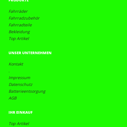
PRODUKTE
Fahrräder
Fahrradzubehör
Fahrradteile
Bekleidung
Top Artikel
UNSER UNTERNEHMEN
Kontakt
.
Impressum
Datenschutz
Batterieentsorgung
AGB
IHR EINKAUF
Top Artikel