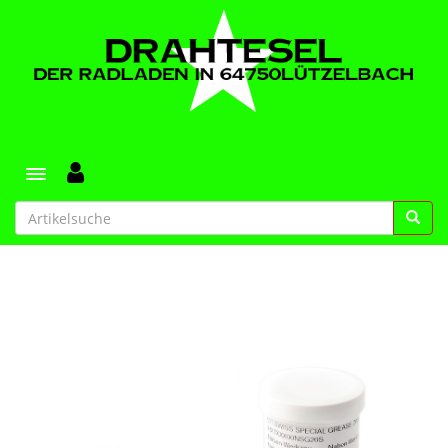
Toggle navigation