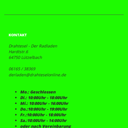
KONTAKT
Drahtesel - Der Radladen
Hardtstr.6
64750 Lützelbach
06165 / 38369
derladen@drahteselonline.de
Mo.: Geschlossen
Di.: 10:00Uhr - 18:00Uhr
Mi.: 10:00Uhr - 16:00Uhr
Do.:10:00Uhr - 19:00Uhr
Fr.:10:00Uhr - 18:00Uhr
Sa.:10:00Uhr - 14:00Uhr
oder nach Vereinbarung