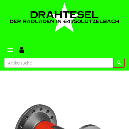
Toggle navigation