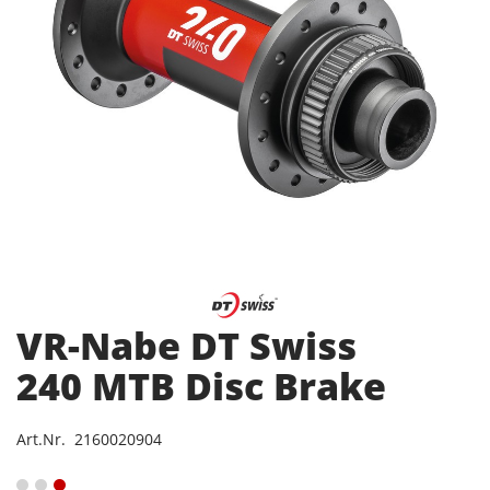
VR-Nabe DT Swiss
240 MTB Disc Brake
Art.Nr. 2160020904