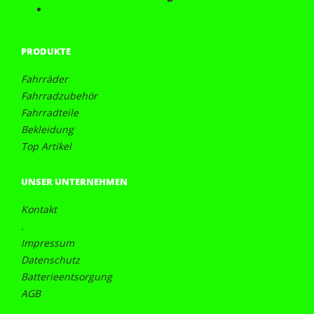
PRODUKTE
Fahrräder
Fahrradzubehör
Fahrradteile
Bekleidung
Top Artikel
UNSER UNTERNEHMEN
Kontakt
.
Impressum
Datenschutz
Batterieentsorgung
AGB