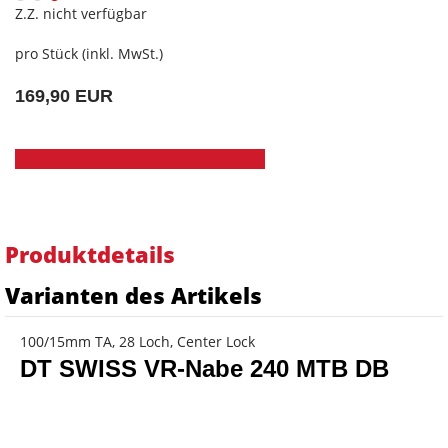
Z.Z. nicht verfügbar
pro Stück (inkl. MwSt.)
169,90 EUR
Produktdetails
Varianten des Artikels
100/15mm TA, 28 Loch, Center Lock
DT SWISS VR-Nabe 240 MTB DB