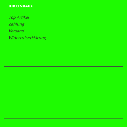
IHR EINKAUF
Top Artikel
Zahlung
Versand
Widerrufserklärung