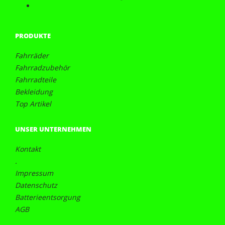
PRODUKTE
Fahrräder
Fahrradzubehör
Fahrradteile
Bekleidung
Top Artikel
UNSER UNTERNEHMEN
Kontakt
.
Impressum
Datenschutz
Batterieentsorgung
AGB