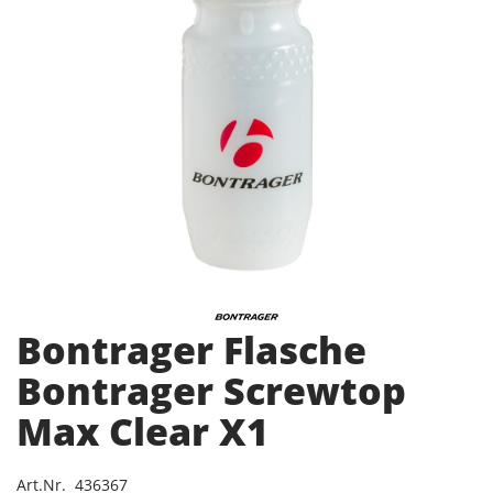
Bontrager Flasche
Bontrager Screwtop
Max Clear X1
Art.Nr. 436367