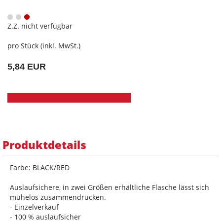
Z.Z. nicht verfügbar
pro Stück (inkl. MwSt.)
5,84 EUR
Produktdetails
Farbe: BLACK/RED
Auslaufsichere, in zwei Größen erhältliche Flasche lässt sich
mühelos zusammendrücken.
- Einzelverkauf
- 100 % auslaufsicher