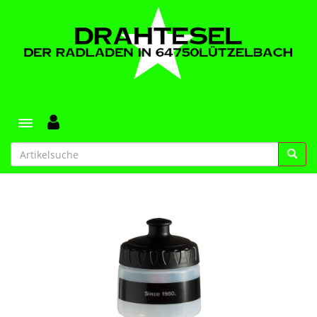
Toggle navigation