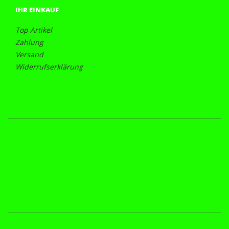
IHR EINKAUF
Top Artikel
Zahlung
Versand
Widerrufserklärung