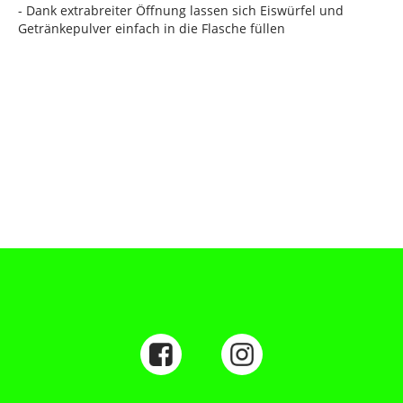
- Dank extrabreiter Öffnung lassen sich Eiswürfel und
Getränkepulver einfach in die Flasche füllen