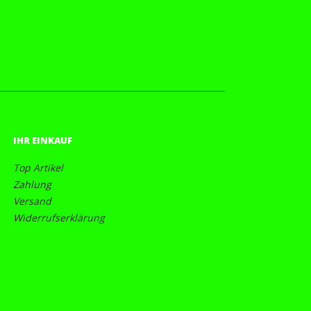
IHR EINKAUF
Top Artikel
Zahlung
Versand
Widerrufserklärung