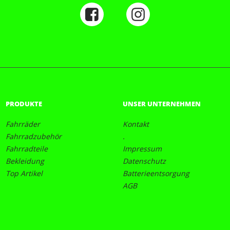
PRODUKTE
UNSER UNTERNEHMEN
Fahrräder
Kontakt
Fahrradzubehör
.
Fahrradteile
Impressum
Bekleidung
Datenschutz
Top Artikel
Batterieentsorgung
AGB