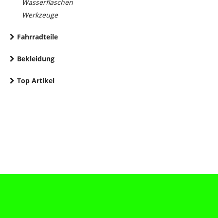
Wasserflaschen
Werkzeuge
Fahrradteile
Bekleidung
Top Artikel