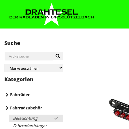
Suche
Kategorien
Fahrräder
Fahrradzubehör
Beleuchtung
Fahrradanhänger