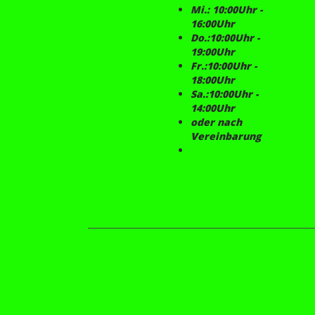
Mi.: 10:00Uhr -
16:00Uhr
Do.:10:00Uhr -
19:00Uhr
Fr.:10:00Uhr -
18:00Uhr
Sa.:10:00Uhr -
14:00Uhr
oder nach
Vereinbarung