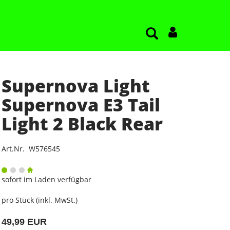
Supernova Light
Supernova E3 Tail
Light 2 Black Rear
Art.Nr. W576545
sofort im Laden verfügbar
pro Stück (inkl. MwSt.)
49,99 EUR