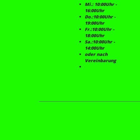
Mi.: 10:00Uhr -
16:00Uhr
Do.:10:00Uhr -
19:00Uhr
Fr.:10:00Uhr -
18:00Uhr
Sa.:10:00Uhr -
14:00Uhr
oder nach
Vereinbarung