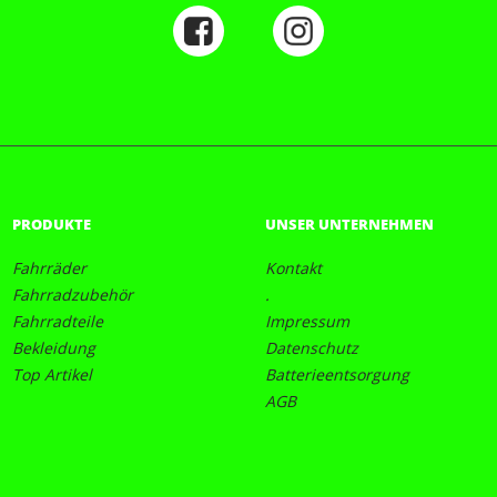
PRODUKTE
UNSER UNTERNEHMEN
Fahrräder
Kontakt
Fahrradzubehör
.
Fahrradteile
Impressum
Bekleidung
Datenschutz
Top Artikel
Batterieentsorgung
AGB