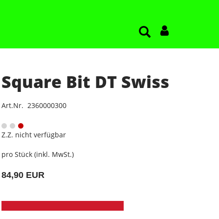
Square Bit DT Swiss
Art.Nr. 2360000300
Z.Z. nicht verfügbar
pro Stück (inkl. MwSt.)
84,90 EUR