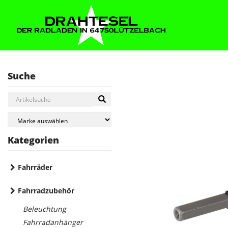
Suche
Kategorien
Fahrräder
Fahrradzubehör
Beleuchtung
Fahrradanhänger