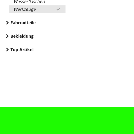
Wasserflaschen
Werkzeuge
Fahrradteile
Bekleidung
Top Artikel