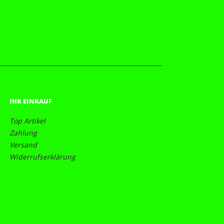
IHR EINKAUF
Top Artikel
Zahlung
Versand
Widerrufserklärung