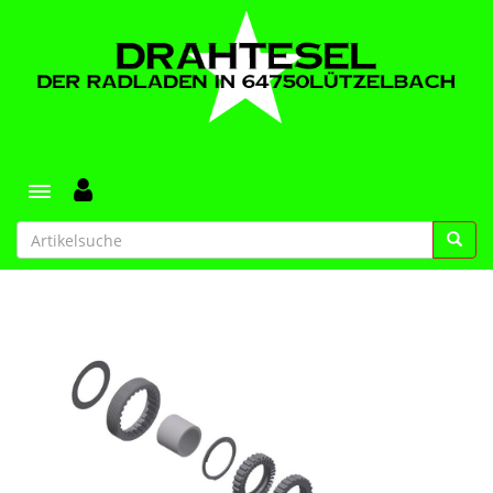
Toggle navigation