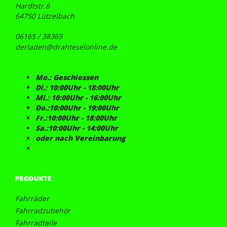
Hardtstr.6
64750 Lützelbach
06165 / 38369
derladen@drahteselonline.de
Mo.: Geschlossen
Di.: 10:00Uhr - 18:00Uhr
Mi.: 10:00Uhr - 16:00Uhr
Do.:10:00Uhr - 19:00Uhr
Fr.:10:00Uhr - 18:00Uhr
Sa.:10:00Uhr - 14:00Uhr
oder nach Vereinbarung
PRODUKTE
Fahrräder
Fahrradzubehör
Fahrradteile