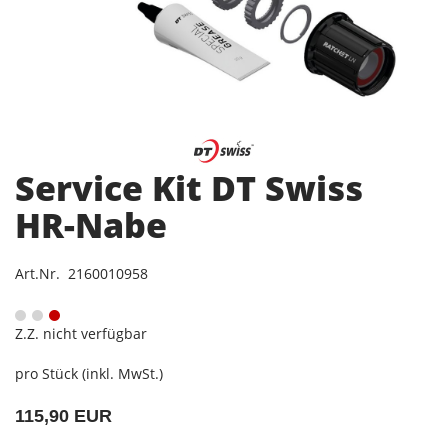
Service Kit DT Swiss
HR-Nabe
Art.Nr. 2160010958
Z.Z. nicht verfügbar
pro Stück (inkl. MwSt.)
115,90 EUR