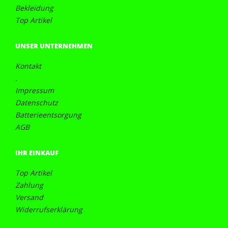
Bekleidung
Top Artikel
UNSER UNTERNEHMEN
Kontakt
.
Impressum
Datenschutz
Batterieentsorgung
AGB
IHR EINKAUF
Top Artikel
Zahlung
Versand
Widerrufserklärung