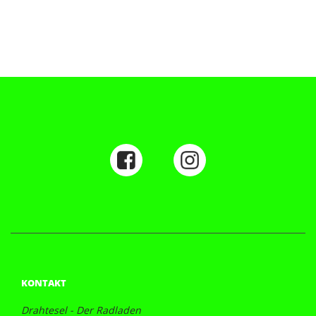
KONTAKT
Drahtesel - Der Radladen