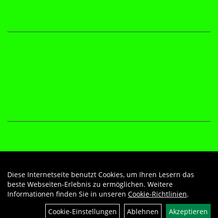
Diese Internetseite benutzt Cookies, um Ihren Lesern das
Auftrag widerrufen
beste Webseiten-Erlebnis zu ermöglichen. Weitere
Informationen finden Sie in unseren
Cookie-Richtlinien
.
Cookie-Einstellungen
Ablehnen
Akzeptieren