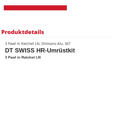
Produktdetails
3 Pawl in Ratchet LN, Shimano Alu, 36T
DT SWISS HR-Umrüstkit
3 Pawl in Ratchet LN