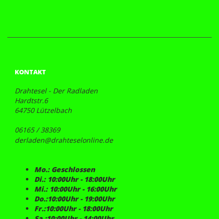
KONTAKT
Drahtesel - Der Radladen
Hardtstr.6
64750 Lützelbach
06165 / 38369
derladen@drahteselonline.de
Mo.: Geschlossen
Di.: 10:00Uhr - 18:00Uhr
Mi.: 10:00Uhr - 16:00Uhr
Do.:10:00Uhr - 19:00Uhr
Fr.:10:00Uhr - 18:00Uhr
Sa.:10:00Uhr - 14:00Uhr