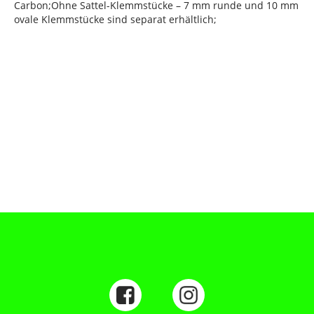
Carbon;Ohne Sattel-Klemmstücke – 7 mm runde und 10 mm
ovale Klemmstücke sind separat erhältlich;