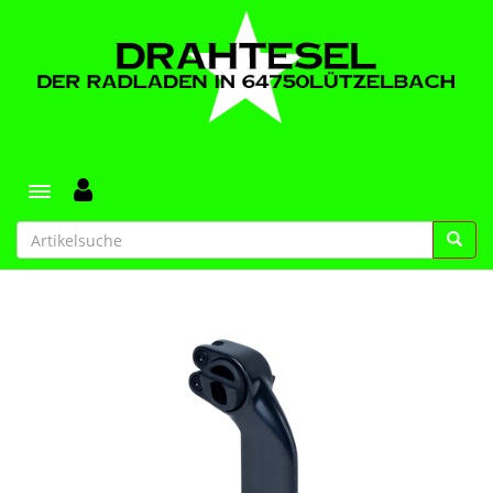
Toggle navigation