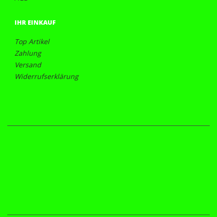
IHR EINKAUF
Top Artikel
Zahlung
Versand
Widerrufserklärung