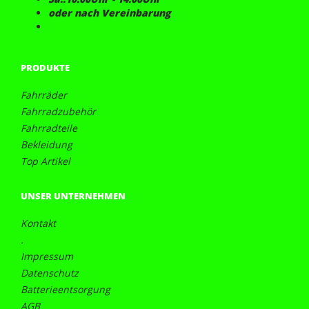
oder nach Vereinbarung
PRODUKTE
Fahrräder
Fahrradzubehör
Fahrradteile
Bekleidung
Top Artikel
UNSER UNTERNEHMEN
Kontakt
.
Impressum
Datenschutz
Batterieentsorgung
AGB