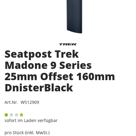
Seatpost Trek
Madone 9 Series
25mm Offset 160mm
DnisterBlack
Art.Nr. W512909
sofort im Laden verfügbar
pro Stück (inkl. MwSt.)