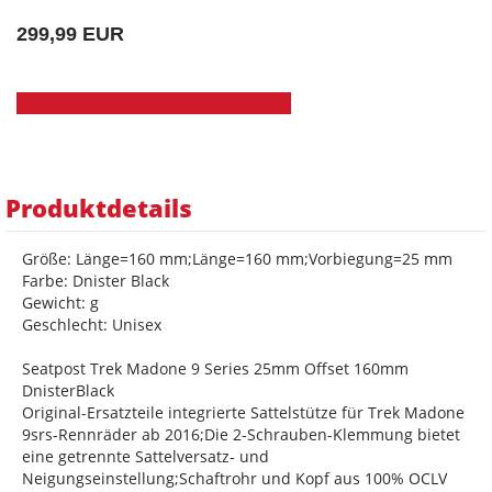
299,99 EUR
Produktdetails
Größe: Länge=160 mm;Länge=160 mm;Vorbiegung=25 mm
Farbe: Dnister Black
Gewicht: g
Geschlecht: Unisex
Seatpost Trek Madone 9 Series 25mm Offset 160mm
DnisterBlack
Original-Ersatzteile integrierte Sattelstütze für Trek Madone
9srs-Rennräder ab 2016;Die 2-Schrauben-Klemmung bietet
eine getrennte Sattelversatz- und
Neigungseinstellung;Schaftrohr und Kopf aus 100% OCLV