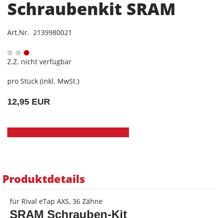
Schraubenkit SRAM
Art.Nr. 2139980021
Z.Z. nicht verfügbar
pro Stück (inkl. MwSt.)
12,95 EUR
Produktdetails
für Rival eTap AXS, 36 Zähne
SRAM
Schrauben-Kit