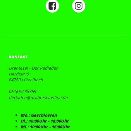
KONTAKT
Drahtesel - Der Radladen
Hardtstr.6
64750 Lützelbach
06165 / 38369
derladen@drahteselonline.de
Mo.: Geschlossen
Di.: 10:00Uhr - 18:00Uhr
Mi.: 10:00Uhr - 16:00Uhr