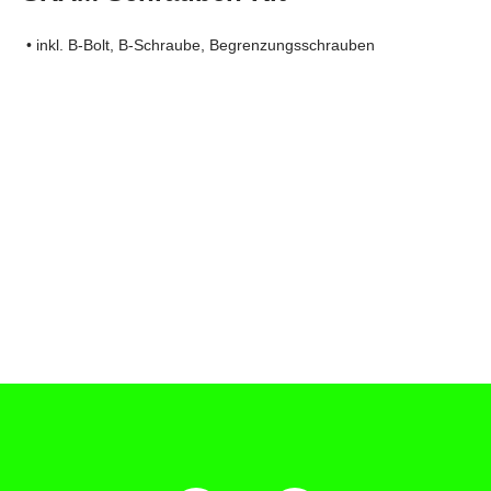
• inkl. B-Bolt, B-Schraube, Begrenzungsschrauben