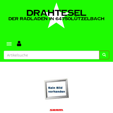
Toggle navigation