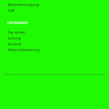
Batterieentsorgung
AGB
IHR EINKAUF
Top Artikel
Zahlung
Versand
Widerrufserklärung