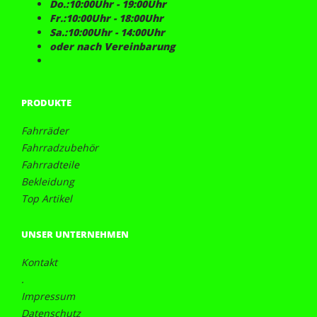
Do.:10:00Uhr - 19:00Uhr
Fr.:10:00Uhr - 18:00Uhr
Sa.:10:00Uhr - 14:00Uhr
oder nach Vereinbarung
PRODUKTE
Fahrräder
Fahrradzubehör
Fahrradteile
Bekleidung
Top Artikel
UNSER UNTERNEHMEN
Kontakt
.
Impressum
Datenschutz