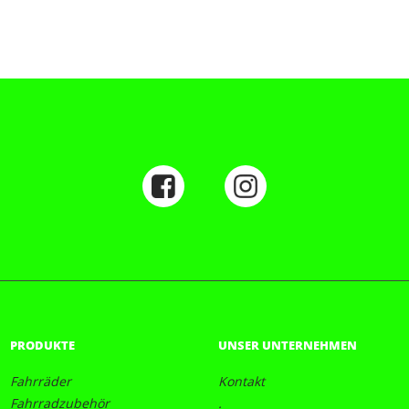
PRODUKTE
UNSER UNTERNEHMEN
Fahrräder
Kontakt
Fahrradzubehör
.