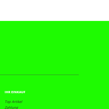
IHR EINKAUF
Top Artikel
Zahlung