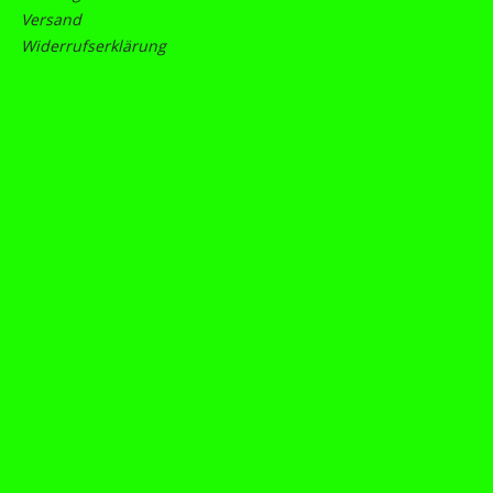
Versand
Widerrufserklärung