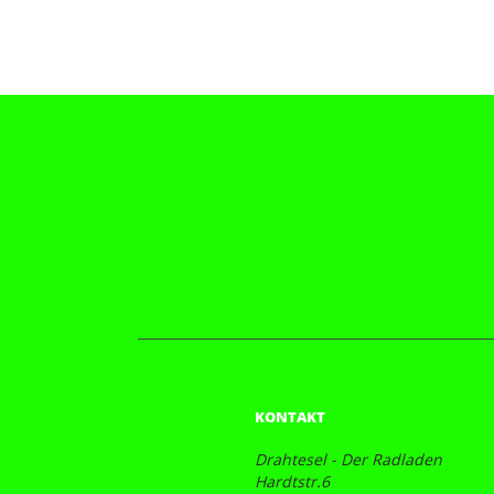
KONTAKT
Drahtesel - Der Radladen
Hardtstr.6