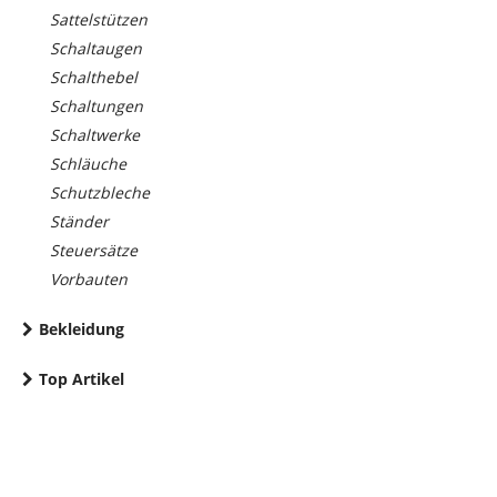
Sattelstützen
Schaltaugen
Schalthebel
Schaltungen
Schaltwerke
Schläuche
Schutzbleche
Ständer
Steuersätze
Vorbauten
Bekleidung
Top Artikel