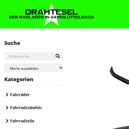
Suche
Kategorien
Fahrräder
Fahrradzubehör
Fahrradteile