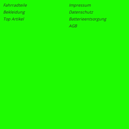
Fahrradteile
Impressum
Bekleidung
Datenschutz
Top Artikel
Batterieentsorgung
AGB