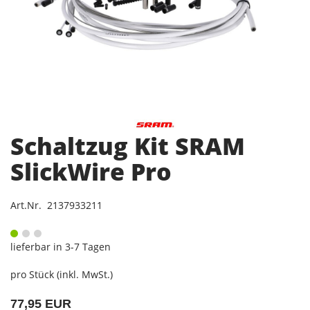
Schaltzug Kit SRAM
SlickWire Pro
Art.Nr. 2137933211
lieferbar in 3-7 Tagen
pro Stück (inkl. MwSt.)
77,95 EUR