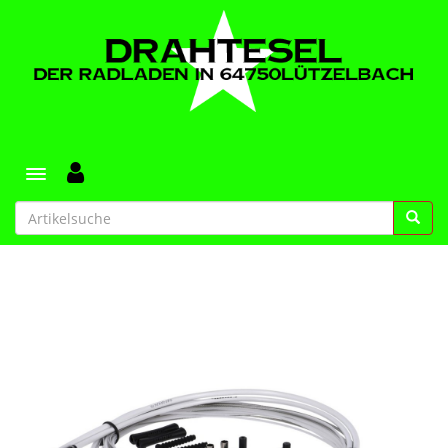
Toggle navigation