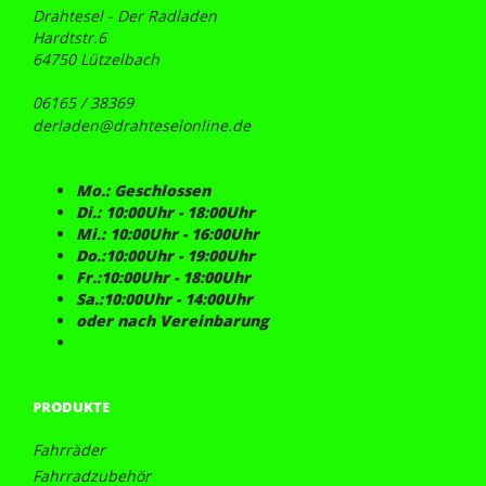
Drahtesel - Der Radladen
Hardtstr.6
64750 Lützelbach
06165 / 38369
derladen@drahteselonline.de
Mo.: Geschlossen
Di.: 10:00Uhr - 18:00Uhr
Mi.: 10:00Uhr - 16:00Uhr
Do.:10:00Uhr - 19:00Uhr
Fr.:10:00Uhr - 18:00Uhr
Sa.:10:00Uhr - 14:00Uhr
oder nach Vereinbarung
PRODUKTE
Fahrräder
Fahrradzubehör