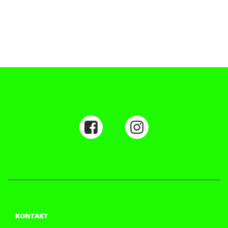
KONTAKT