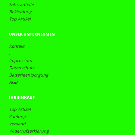
Fahrradteile
Bekleidung
Top Artikel
UNSER UNTERNEHMEN
Kontakt
.
Impressum
Datenschutz
Batterieentsorgung
AGB
IHR EINKAUF
Top Artikel
Zahlung
Versand
Widerrufserklärung