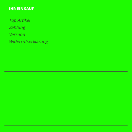
IHR EINKAUF
Top Artikel
Zahlung
Versand
Widerrufserklärung