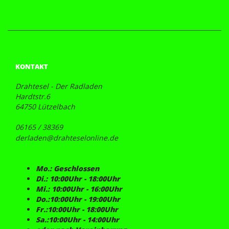
KONTAKT
Drahtesel - Der Radladen
Hardtstr.6
64750 Lützelbach
06165 / 38369
derladen@drahteselonline.de
Mo.: Geschlossen
Di.: 10:00Uhr - 18:00Uhr
Mi.: 10:00Uhr - 16:00Uhr
Do.:10:00Uhr - 19:00Uhr
Fr.:10:00Uhr - 18:00Uhr
Sa.:10:00Uhr - 14:00Uhr