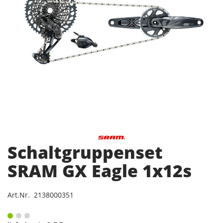
Schaltgruppenset
SRAM GX Eagle 1x12s
Art.Nr. 2138000351