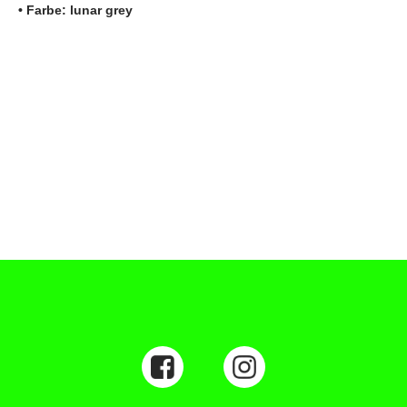
• Farbe: lunar grey