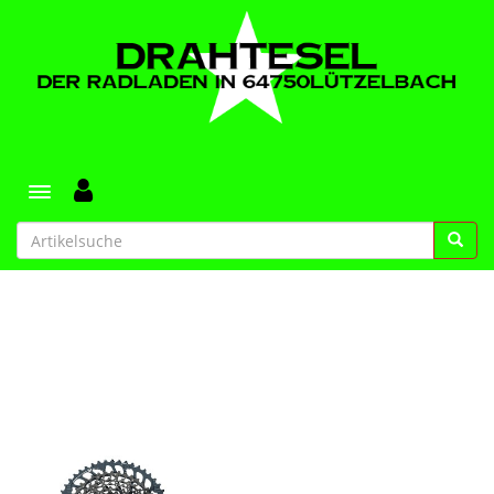
Toggle navigation