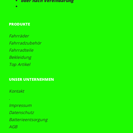
oder nach Vereinbarung
PRODUKTE
Fahrräder
Fahrradzubehör
Fahrradteile
Bekleidung
Top Artikel
UNSER UNTERNEHMEN
Kontakt
.
Impressum
Datenschutz
Batterieentsorgung
AGB