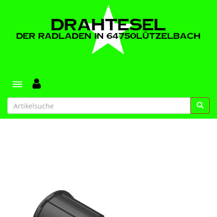
Toggle navigation