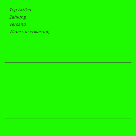
Top Artikel
Zahlung
Versand
Widerrufserklärung