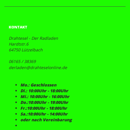
KONTAKT
Drahtesel - Der Radladen
Hardtstr.6
64750 Lützelbach
06165 / 38369
derladen@drahteselonline.de
Mo.: Geschlossen
Di.: 10:00Uhr - 18:00Uhr
Mi.: 10:00Uhr - 16:00Uhr
Do.:10:00Uhr - 19:00Uhr
Fr.:10:00Uhr - 18:00Uhr
Sa.:10:00Uhr - 14:00Uhr
oder nach Vereinbarung