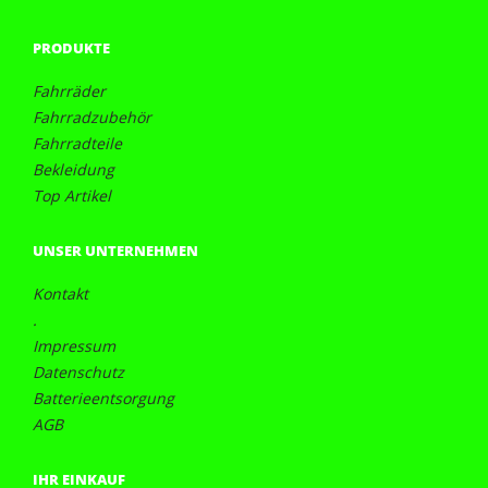
PRODUKTE
Fahrräder
Fahrradzubehör
Fahrradteile
Bekleidung
Top Artikel
UNSER UNTERNEHMEN
Kontakt
.
Impressum
Datenschutz
Batterieentsorgung
AGB
IHR EINKAUF