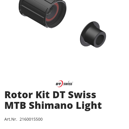
Rotor Kit DT Swiss
MTB Shimano Light
Art.Nr. 2160015500