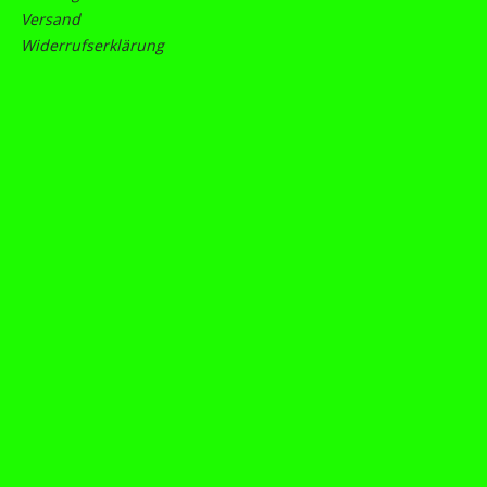
Versand
Widerrufserklärung