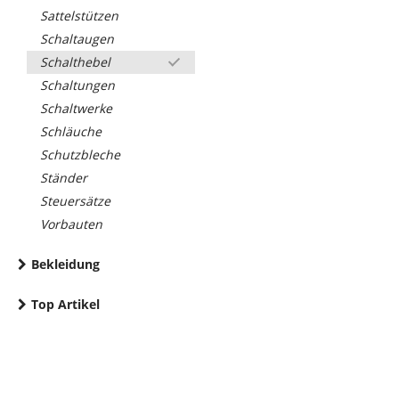
Sattelstützen
Schaltaugen
Schalthebel
Schaltungen
Schaltwerke
Schläuche
Schutzbleche
Ständer
Steuersätze
Vorbauten
Bekleidung
Top Artikel