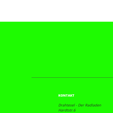
KONTAKT
Drahtesel - Der Radladen
Hardtstr.6