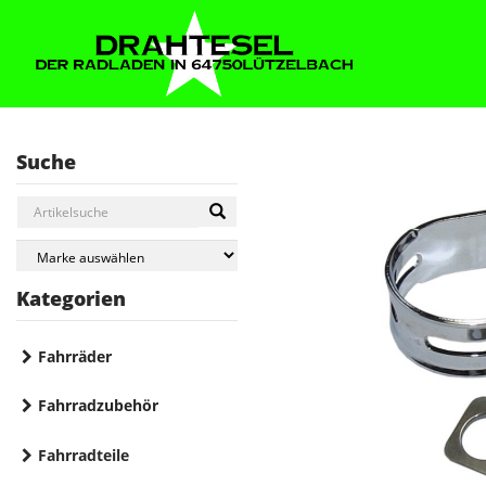
Suche
Kategorien
Fahrräder
Fahrradzubehör
Fahrradteile