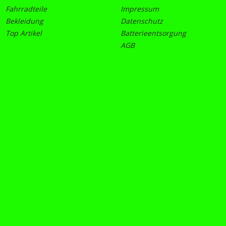
Fahrradteile
Impressum
Bekleidung
Datenschutz
Top Artikel
Batterieentsorgung
AGB