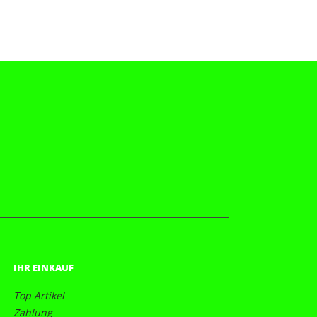
IHR EINKAUF
Top Artikel
Zahlung