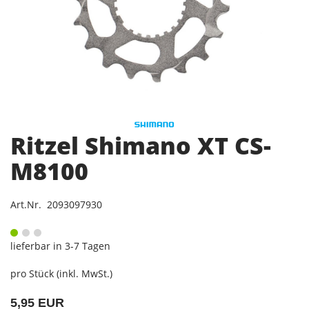
Ritzel Shimano XT CS-
M8100
Art.Nr. 2093097930
lieferbar in 3-7 Tagen
pro Stück (inkl. MwSt.)
5,95 EUR