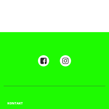
KONTAKT