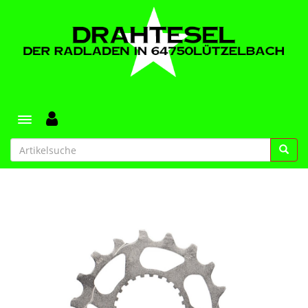
Toggle navigation