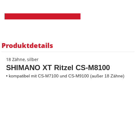
Produktdetails
18 Zähne, silber
SHIMANO XT Ritzel CS-M8100
• kompatibel mit CS-M7100 und CS-M9100 (außer 18 Zähne)