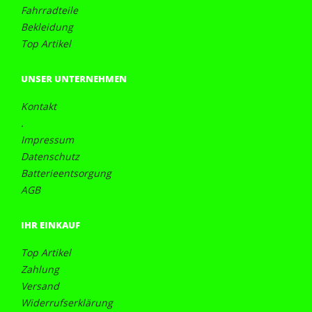
Fahrradteile
Bekleidung
Top Artikel
UNSER UNTERNEHMEN
Kontakt
.
Impressum
Datenschutz
Batterieentsorgung
AGB
IHR EINKAUF
Top Artikel
Zahlung
Versand
Widerrufserklärung