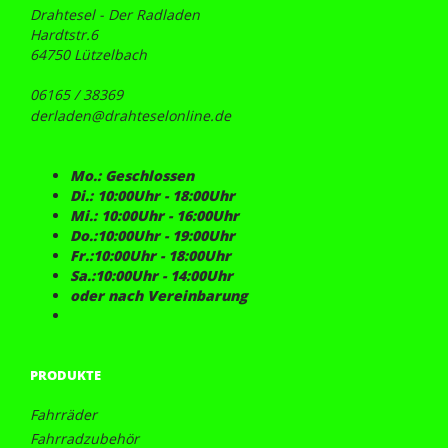
Drahtesel - Der Radladen
Hardtstr.6
64750 Lützelbach
06165 / 38369
derladen@drahteselonline.de
Mo.: Geschlossen
Di.: 10:00Uhr - 18:00Uhr
Mi.: 10:00Uhr - 16:00Uhr
Do.:10:00Uhr - 19:00Uhr
Fr.:10:00Uhr - 18:00Uhr
Sa.:10:00Uhr - 14:00Uhr
oder nach Vereinbarung
PRODUKTE
Fahrräder
Fahrradzubehör