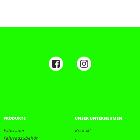
PRODUKTE
UNSER UNTERNEHMEN
Fahrräder
Kontakt
Fahrradzubehör
.