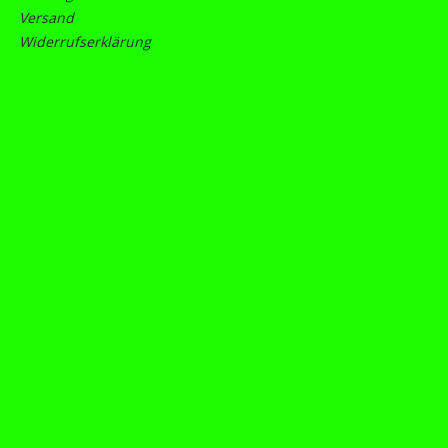
Versand
Widerrufserklärung