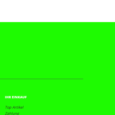
IHR EINKAUF
Top Artikel
Zahlung