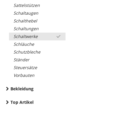
Sattelstützen
Schaltaugen
Schalthebel
Schaltungen
Schaltwerke
Schläuche
Schutzbleche
Ständer
Steuersätze
Vorbauten
Bekleidung
Top Artikel