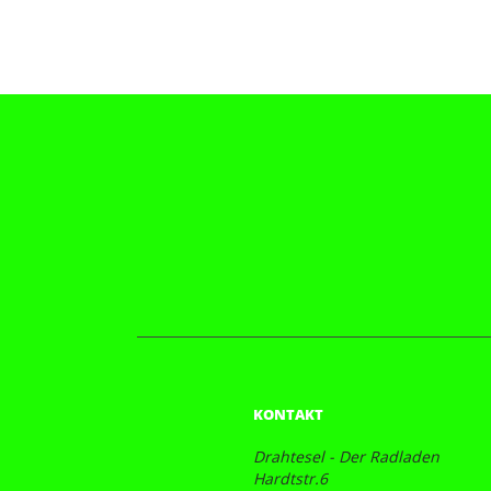
KONTAKT
Drahtesel - Der Radladen
Hardtstr.6