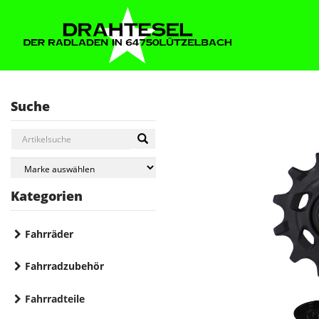
Suche
Kategorien
Fahrräder
Fahrradzubehör
Fahrradteile